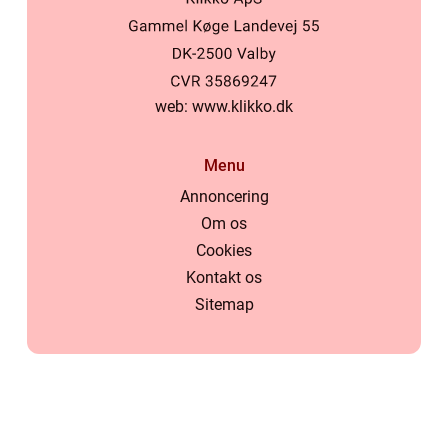
web:
www.klikko.dk
Menu
Annoncering
Om os
Cookies
Kontakt os
Sitemap