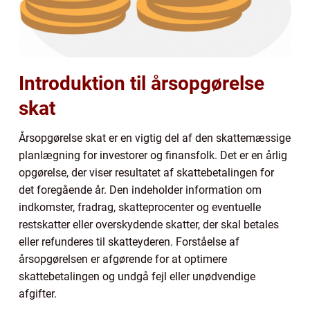
Introduktion til årsopgørelse
skat
Årsopgørelse skat er en vigtig del af den skattemæssige
planlægning for investorer og finansfolk. Det er en årlig
opgørelse, der viser resultatet af skattebetalingen for
det foregående år. Den indeholder information om
indkomster, fradrag, skatteprocenter og eventuelle
restskatter eller overskydende skatter, der skal betales
eller refunderes til skatteyderen. Forståelse af
årsopgørelsen er afgørende for at optimere
skattebetalingen og undgå fejl eller unødvendige
afgifter.