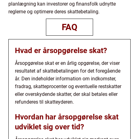
planlægning kan investorer og finansfolk udnytte
reglerne og optimere deres skattebetaling.
FAQ
Hvad er årsopgørelse skat?
Årsopgørelse skat er en årlig opgørelse, der viser
resultatet af skattebetalingen for det foregående
år. Den indeholder information om indkomster,
fradrag, skatteprocenter og eventuelle restskatter
eller overskydende skatter, der skal betales eller
refunderes til skatteyderen.
Hvordan har årsopgørelse skat
udviklet sig over tid?