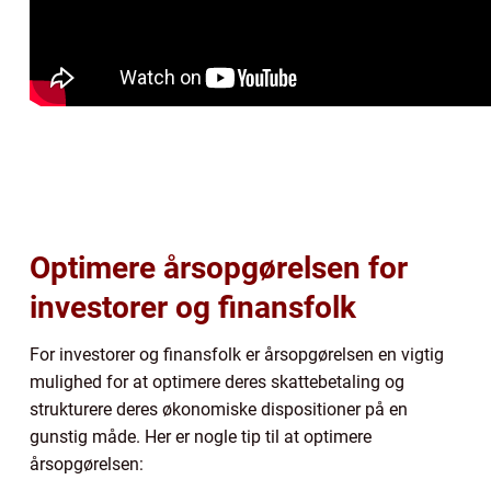
Optimere årsopgørelsen for
investorer og finansfolk
For investorer og finansfolk er årsopgørelsen en vigtig
mulighed for at optimere deres skattebetaling og
strukturere deres økonomiske dispositioner på en
gunstig måde. Her er nogle tip til at optimere
årsopgørelsen: