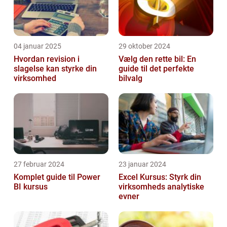
04 januar 2025
29 oktober 2024
Hvordan revision i
Vælg den rette bil: En
slagelse kan styrke din
guide til det perfekte
virksomhed
bilvalg
27 februar 2024
23 januar 2024
Komplet guide til Power
Excel Kursus: Styrk din
BI kursus
virksomheds analytiske
evner