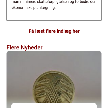
man minimere skatteforpligtelsen og forbedre den
økonomiske planlægning.
Få læst flere indlæg her
Flere Nyheder