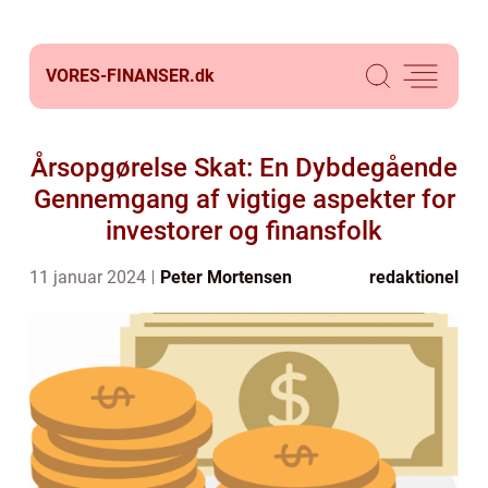
VORES-FINANSER.
dk
Årsopgørelse Skat: En Dybdegående
Gennemgang af vigtige aspekter for
investorer og finansfolk
11 januar 2024
Peter Mortensen
redaktionel