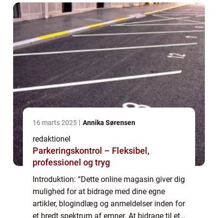
16 marts 2025
Annika Sørensen
redaktionel
Parkeringskontrol – Fleksibel,
professionel og tryg
Introduktion: “Dette online magasin giver dig
mulighed for at bidrage med dine egne
artikler, blogindlæg og anmeldelser inden for
et bredt spektrum af emner. At bidrage til et