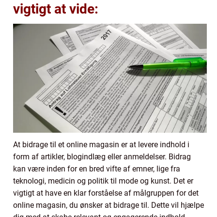
vigtigt at vide:
At bidrage til et online magasin er at levere indhold i
form af artikler, blogindlæg eller anmeldelser. Bidrag
kan være inden for en bred vifte af emner, lige fra
teknologi, medicin og politik til mode og kunst. Det er
vigtigt at have en klar forståelse af målgruppen for det
online magasin, du ønsker at bidrage til. Dette vil hjælpe