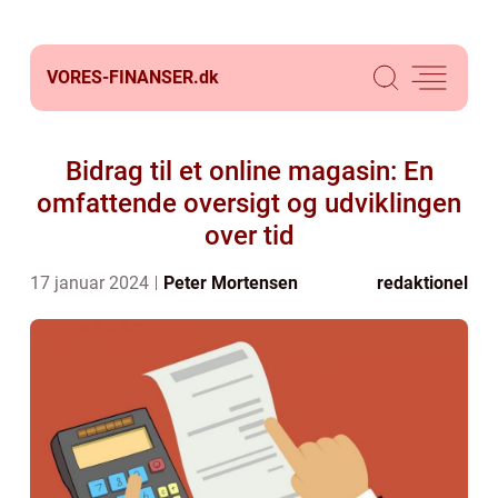
VORES-FINANSER.
dk
Bidrag til et online magasin: En
omfattende oversigt og udviklingen
over tid
17 januar 2024
Peter Mortensen
redaktionel