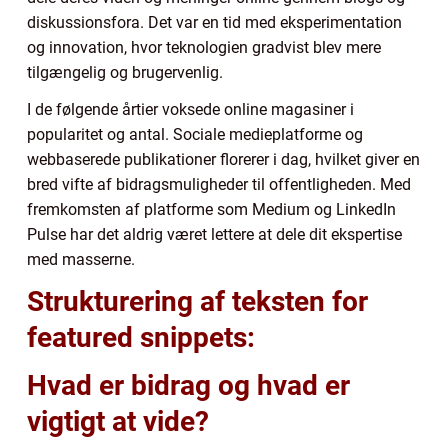
diskussionsfora. Det var en tid med eksperimentation
og innovation, hvor teknologien gradvist blev mere
tilgængelig og brugervenlig.
I de følgende årtier voksede online magasiner i
popularitet og antal. Sociale medieplatforme og
webbaserede publikationer florerer i dag, hvilket giver en
bred vifte af bidragsmuligheder til offentligheden. Med
fremkomsten af platforme som Medium og LinkedIn
Pulse har det aldrig været lettere at dele dit ekspertise
med masserne.
Strukturering af teksten for
featured snippets:
Hvad er bidrag og hvad er
vigtigt at vide?