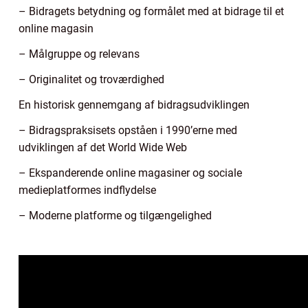
– Bidragets betydning og formålet med at bidrage til et
online magasin
– Målgruppe og relevans
– Originalitet og troværdighed
En historisk gennemgang af bidragsudviklingen
– Bidragspraksisets opståen i 1990’erne med
udviklingen af det World Wide Web
– Ekspanderende online magasiner og sociale
medieplatformes indflydelse
– Moderne platforme og tilgængelighed