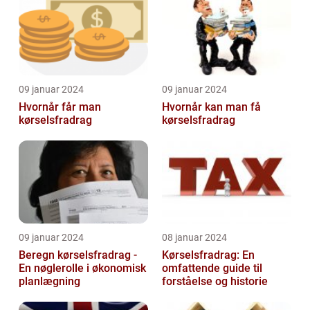
09 januar 2024
09 januar 2024
Hvornår får man
Hvornår kan man få
kørselsfradrag
kørselsfradrag
09 januar 2024
08 januar 2024
Beregn kørselsfradrag -
Kørselsfradrag: En
En nøglerolle i økonomisk
omfattende guide til
planlægning
forståelse og historie