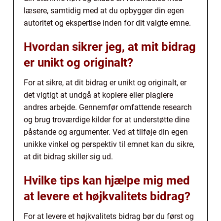
læsere, samtidig med at du opbygger din egen
autoritet og ekspertise inden for dit valgte emne.
Hvordan sikrer jeg, at mit bidrag
er unikt og originalt?
For at sikre, at dit bidrag er unikt og originalt, er
det vigtigt at undgå at kopiere eller plagiere
andres arbejde. Gennemfør omfattende research
og brug troværdige kilder for at understøtte dine
påstande og argumenter. Ved at tilføje din egen
unikke vinkel og perspektiv til emnet kan du sikre,
at dit bidrag skiller sig ud.
Hvilke tips kan hjælpe mig med
at levere et højkvalitets bidrag?
For at levere et højkvalitets bidrag bør du først og