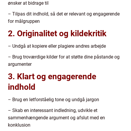
ønsker at bidrage til
– Tilpas dit indhold, så det er relevant og engagerende
for målgruppen
2. Originalitet og kildekritik
– Undgå at kopiere eller plagiere andres arbejde
– Brug troværdige kilder for at støtte dine påstande og
argumenter
3. Klart og engagerende
indhold
– Brug en letforståelig tone og undgå jargon
– Skab en interessant indledning, udvikle et
sammenhængende argument og afslut med en
konklusion