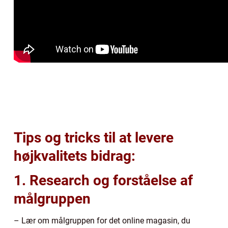
Tips og tricks til at levere
højkvalitets bidrag:
1. Research og forståelse af
målgruppen
– Lær om målgruppen for det online magasin, du