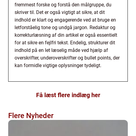
fremmest forske og forstå den målgruppe, du
skriver til. Det er også vigtigt at sikre, at dit
indhold er klart og engagerende ved at bruge en
letforståelig tone og undgå jargon. Redaktur og
korrekturlæsning af din artikel er også essentielt
for at sikre en fejlfri tekst. Endelig, strukturer dit
indhold på en let læselig måde ved hjælp af
overskrifter, underoverskrifter og bullet points, der
kan formidle vigtige oplysninger tydeligt.
Få læst flere indlæg her
Flere Nyheder