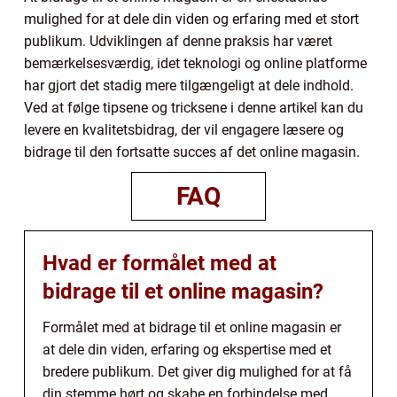
mulighed for at dele din viden og erfaring med et stort
publikum. Udviklingen af denne praksis har været
bemærkelsesværdig, idet teknologi og online platforme
har gjort det stadig mere tilgængeligt at dele indhold.
Ved at følge tipsene og tricksene i denne artikel kan du
levere en kvalitetsbidrag, der vil engagere læsere og
bidrage til den fortsatte succes af det online magasin.
FAQ
Hvad er formålet med at
bidrage til et online magasin?
Formålet med at bidrage til et online magasin er
at dele din viden, erfaring og ekspertise med et
bredere publikum. Det giver dig mulighed for at få
din stemme hørt og skabe en forbindelse med