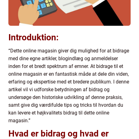
Introduktion:
“Dette online magasin giver dig mulighed for at bidrage
med dine egne artikler, blogindlæg og anmeldelser
inden for et bredt spektrum af emner. At bidrage til et
online magasin er en fantastisk måde at dele din viden,
erfaring og ekspertise med et bredere publikum. I denne
artikel vil vi udforske betydningen af bidrag og
undersøge den historiske udvikling af denne praksis,
samt give dig værdifulde tips og tricks til hvordan du
kan levere et højkvalitets bidrag til dette online
magasin.”
Hvad er bidrag og hvad er