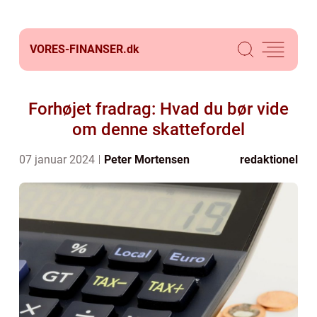
VORES-FINANSER.
dk
Forhøjet fradrag: Hvad du bør vide
om denne skattefordel
07 januar 2024
Peter Mortensen
redaktionel