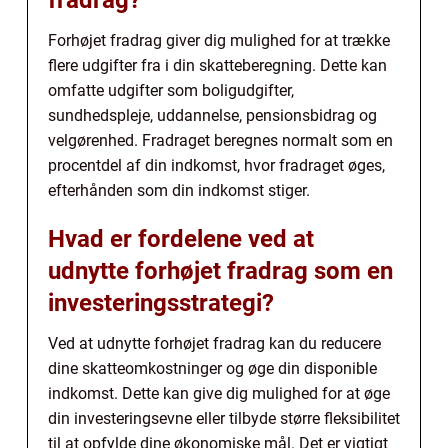
Forhøjet fradrag giver dig mulighed for at trække
flere udgifter fra i din skatteberegning. Dette kan
omfatte udgifter som boligudgifter,
sundhedspleje, uddannelse, pensionsbidrag og
velgørenhed. Fradraget beregnes normalt som en
procentdel af din indkomst, hvor fradraget øges,
efterhånden som din indkomst stiger.
Hvad er fordelene ved at
udnytte forhøjet fradrag som en
investeringsstrategi?
Ved at udnytte forhøjet fradrag kan du reducere
dine skatteomkostninger og øge din disponible
indkomst. Dette kan give dig mulighed for at øge
din investeringsevne eller tilbyde større fleksibilitet
til at opfylde dine økonomiske mål. Det er vigtigt