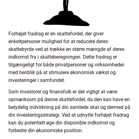
Forhøjet fradrag er en skattefordel, der giver
enkeltpersoner mulighed for at reducere deres
skattebyrde ved at trække en større mængde af deres
indkomst fra i skatteberegningen. Dette fradrag er
tilgængeligt for både privatpersoner og virksomheder
med henblik på at stimulere økonomisk vækst og
investeringer i samfundet.
Som investorer og finansfolk er det vigtigt at være
opmærksom på denne skattefordel, da den kan have en
betydelig indvirkning på din samlede skat og dermed på
din investeringsstrategi. Ved at udnytte forhøjet fradrag
kan du potentielt øge din disponible indkomst og
forbedre din økonomiske position.