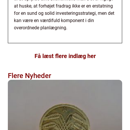
at huske, at forhøjet fradrag ikke er en erstatning
for en sund og solid investeringsstrategi, men det
kan være en værdifuld komponent i din
overordnede planlægning.
Få læst flere indlæg her
Flere Nyheder