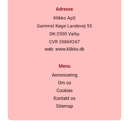
Adresse
web:
www.klikko.dk
Menu
Annoncering
Om os
Cookies
Kontakt os
Sitemap