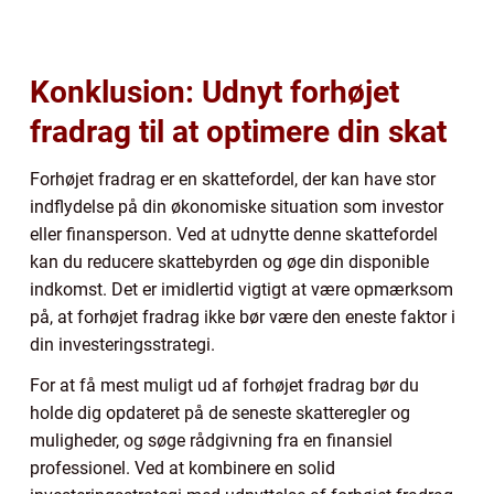
Konklusion: Udnyt forhøjet
fradrag til at optimere din skat
Forhøjet fradrag er en skattefordel, der kan have stor
indflydelse på din økonomiske situation som investor
eller finansperson. Ved at udnytte denne skattefordel
kan du reducere skattebyrden og øge din disponible
indkomst. Det er imidlertid vigtigt at være opmærksom
på, at forhøjet fradrag ikke bør være den eneste faktor i
din investeringsstrategi.
For at få mest muligt ud af forhøjet fradrag bør du
holde dig opdateret på de seneste skatteregler og
muligheder, og søge rådgivning fra en finansiel
professionel. Ved at kombinere en solid