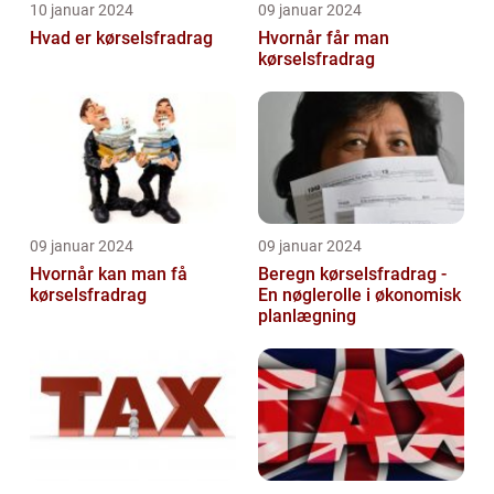
10 januar 2024
09 januar 2024
Hvad er kørselsfradrag
Hvornår får man
kørselsfradrag
09 januar 2024
09 januar 2024
Hvornår kan man få
Beregn kørselsfradrag -
kørselsfradrag
En nøglerolle i økonomisk
planlægning