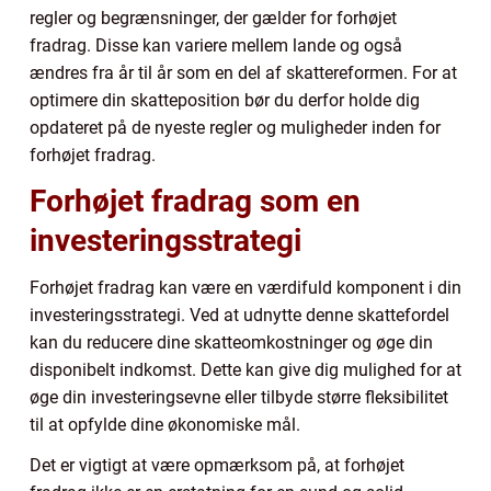
regler og begrænsninger, der gælder for forhøjet
fradrag. Disse kan variere mellem lande og også
ændres fra år til år som en del af skattereformen. For at
optimere din skatteposition bør du derfor holde dig
opdateret på de nyeste regler og muligheder inden for
forhøjet fradrag.
Forhøjet fradrag som en
investeringsstrategi
Forhøjet fradrag kan være en værdifuld komponent i din
investeringsstrategi. Ved at udnytte denne skattefordel
kan du reducere dine skatteomkostninger og øge din
disponibelt indkomst. Dette kan give dig mulighed for at
øge din investeringsevne eller tilbyde større fleksibilitet
til at opfylde dine økonomiske mål.
Det er vigtigt at være opmærksom på, at forhøjet