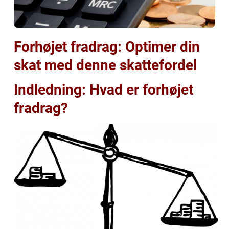
Forhøjet fradrag: Optimer din
skat med denne skattefordel
Indledning: Hvad er forhøjet
fradrag?