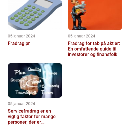
05 januar 2024
05 januar 2024
Fradrag pr
Fradrag for tab på aktier:
En omfattende guide til
investorer og finansfolk
05 januar 2024
Servicefradrag er en
vigtig faktor for mange
personer, der er
interesseret i at optimere