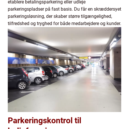
etablere betalingsparkering eller udleje
parkeringspladser på fast basis. Du får en skræddersyet
parkeringsløsning, der skaber større tilgængelighed,
tilfredshed og tryghed for både medarbejdere og kunder.
Parkeringskontrol til