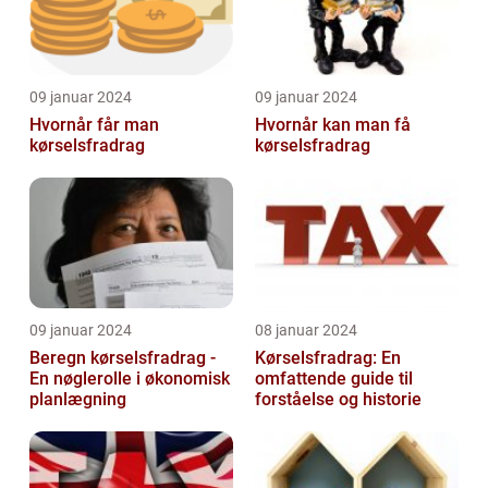
09 januar 2024
09 januar 2024
Hvornår får man
Hvornår kan man få
kørselsfradrag
kørselsfradrag
09 januar 2024
08 januar 2024
Beregn kørselsfradrag -
Kørselsfradrag: En
En nøglerolle i økonomisk
omfattende guide til
planlægning
forståelse og historie