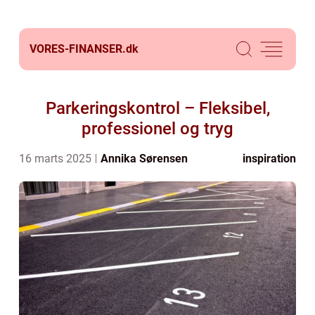
VORES-FINANSER.
dk
Parkeringskontrol – Fleksibel,
professionel og tryg
16 marts 2025
Annika Sørensen
inspiration