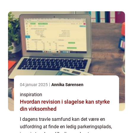
findes en løsni...
04 januar 2025
Annika Sørensen
inspiration
Hvordan revision i slagelse kan styrke
din virksomhed
I dagens travle samfund kan det være en
udfordring at finde en ledig parkeringsplads,