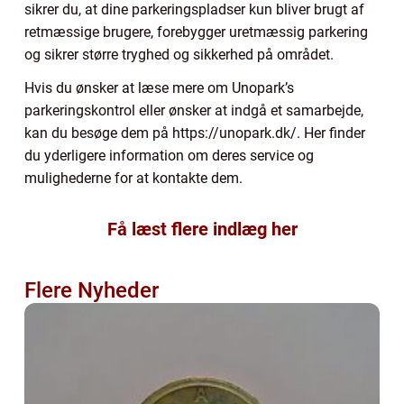
sikrer du, at dine parkeringspladser kun bliver brugt af
retmæssige brugere, forebygger uretmæssig parkering
og sikrer større tryghed og sikkerhed på området.
Hvis du ønsker at læse mere om Unopark’s
parkeringskontrol eller ønsker at indgå et samarbejde,
kan du besøge dem på https://unopark.dk/. Her finder
du yderligere information om deres service og
mulighederne for at kontakte dem.
Få læst flere indlæg her
Flere Nyheder