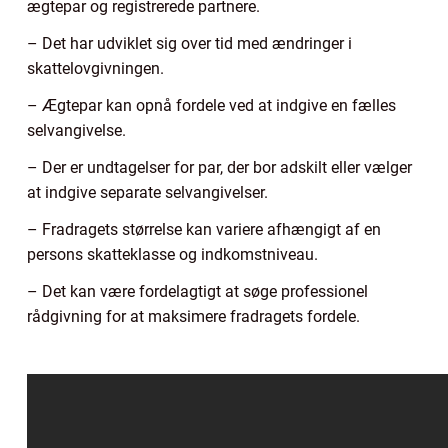
ægtepar og registrerede partnere.
– Det har udviklet sig over tid med ændringer i
skattelovgivningen.
– Ægtepar kan opnå fordele ved at indgive en fælles
selvangivelse.
– Der er undtagelser for par, der bor adskilt eller vælger
at indgive separate selvangivelser.
– Fradragets størrelse kan variere afhængigt af en
persons skatteklasse og indkomstniveau.
– Det kan være fordelagtigt at søge professionel
rådgivning for at maksimere fradragets fordele.