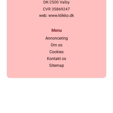
web:
www.klikko.dk
Menu
Annoncering
Om os
Cookies
Kontakt os
Sitemap