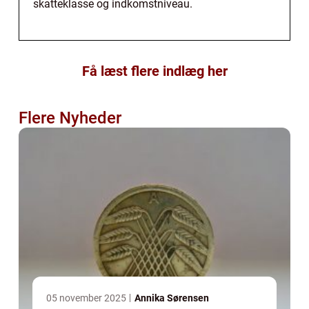
skatteklasse og indkomstniveau.
Få læst flere indlæg her
Flere Nyheder
05 november 2025
Annika Sørensen