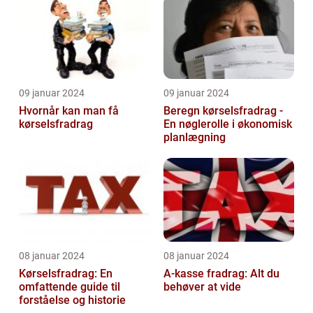
09 januar 2024
09 januar 2024
Hvornår kan man få
Beregn kørselsfradrag -
kørselsfradrag
En nøglerolle i økonomisk
planlægning
08 januar 2024
08 januar 2024
Kørselsfradrag: En
A-kasse fradrag: Alt du
omfattende guide til
behøver at vide
forståelse og historie