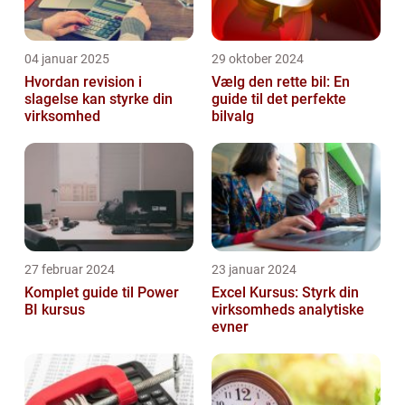
04 januar 2025
29 oktober 2024
Hvordan revision i
Vælg den rette bil: En
slagelse kan styrke din
guide til det perfekte
virksomhed
bilvalg
27 februar 2024
23 januar 2024
Komplet guide til Power
Excel Kursus: Styrk din
BI kursus
virksomheds analytiske
evner