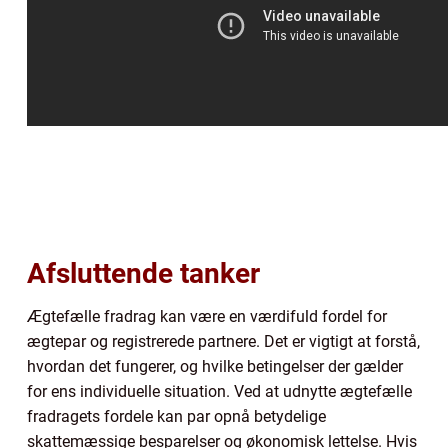
Afsluttende tanker
Ægtefælle fradrag kan være en værdifuld fordel for
ægtepar og registrerede partnere. Det er vigtigt at forstå,
hvordan det fungerer, og hvilke betingelser der gælder
for ens individuelle situation. Ved at udnytte ægtefælle
fradragets fordele kan par opnå betydelige
skattemæssige besparelser og økonomisk lettelse. Hvis