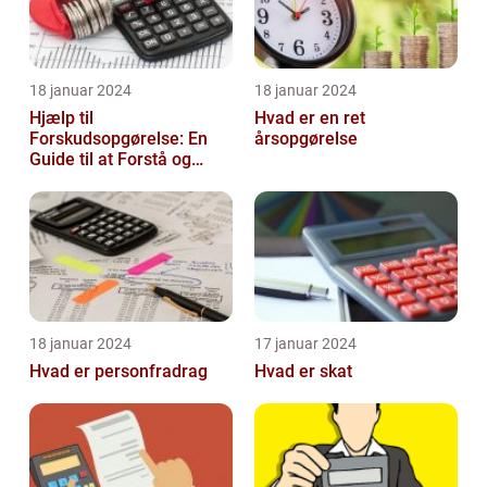
18 januar 2024
18 januar 2024
Hjælp til
Hvad er en ret
Forskudsopgørelse: En
årsopgørelse
Guide til at Forstå og
Optimere Din Skat
18 januar 2024
17 januar 2024
Hvad er personfradrag
Hvad er skat