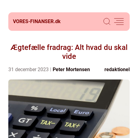
VORES-FINANSER.
dk
Ægtefælle fradrag: Alt hvad du skal
vide
31 december 2023
Peter Mortensen
redaktionel