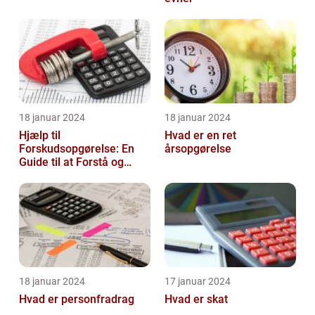
18 januar 2024
18 januar 2024
Hjælp til
Hvad er en ret
Forskudsopgørelse: En
årsopgørelse
Guide til at Forstå og
Optimere Din Skat
18 januar 2024
17 januar 2024
Hvad er personfradrag
Hvad er skat