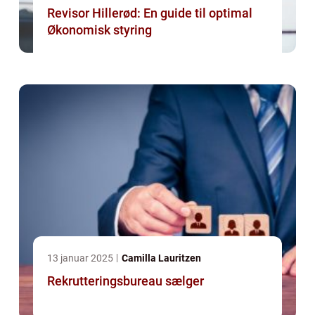
Revisor Hillerød: En guide til optimal
Økonomisk styring
13 januar 2025
Camilla Lauritzen
Rekrutteringsbureau sælger