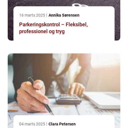
16 marts 2025
Annika Sørensen
Parkeringskontrol – Fleksibel,
professionel og tryg
04 marts 2025
Clara Petersen