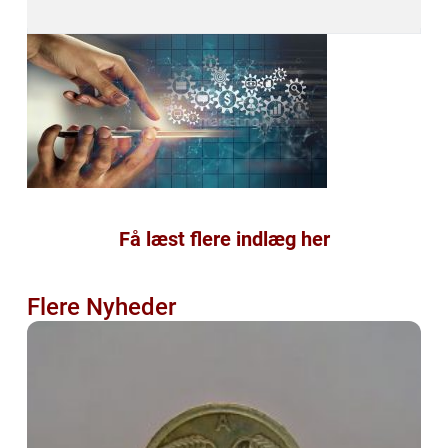
Få læst flere indlæg her
Flere Nyheder