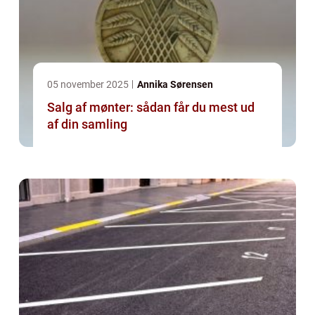
05 november 2025
Annika Sørensen
Salg af mønter: sådan får du mest ud
af din samling