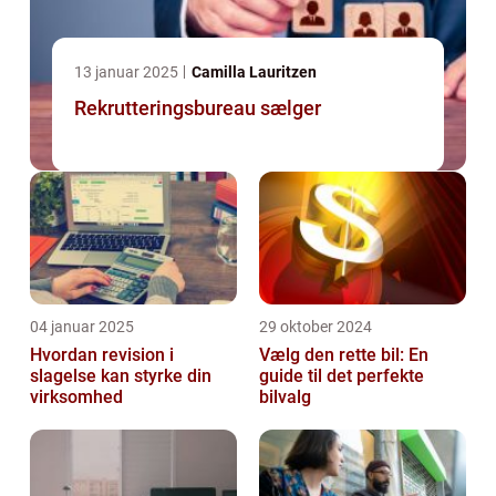
13 januar 2025
Camilla Lauritzen
Rekrutteringsbureau sælger
04 januar 2025
29 oktober 2024
Hvordan revision i
Vælg den rette bil: En
slagelse kan styrke din
guide til det perfekte
virksomhed
bilvalg