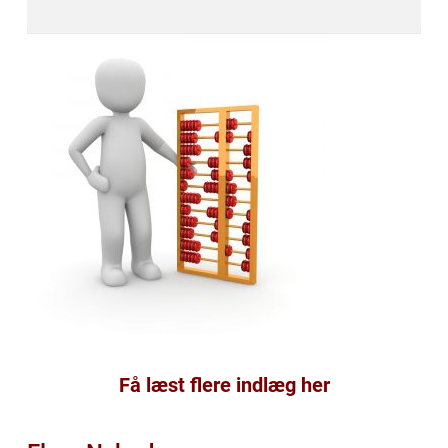
Få læst flere indlæg her