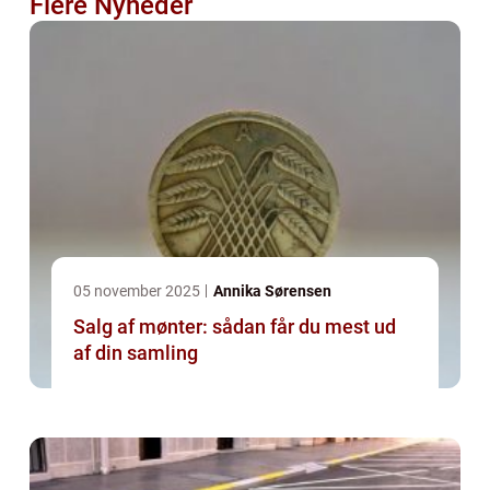
Flere Nyheder
05 november 2025
Annika Sørensen
Salg af mønter: sådan får du mest ud
af din samling