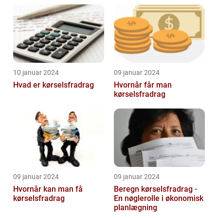
10 januar 2024
09 januar 2024
Hvad er kørselsfradrag
Hvornår får man
kørselsfradrag
09 januar 2024
09 januar 2024
Hvornår kan man få
Beregn kørselsfradrag -
kørselsfradrag
En nøglerolle i økonomisk
planlægning