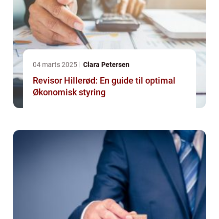
04 marts 2025
Clara Petersen
Revisor Hillerød: En guide til optimal
Økonomisk styring