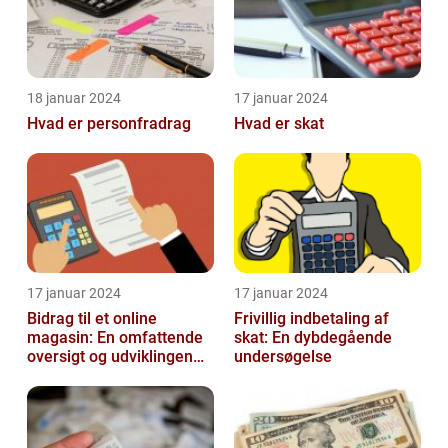
18 januar 2024
17 januar 2024
Hvad er personfradrag
Hvad er skat
17 januar 2024
17 januar 2024
Bidrag til et online
Frivillig indbetaling af
magasin: En omfattende
skat: En dybdegående
oversigt og udviklingen
undersøgelse
over tid