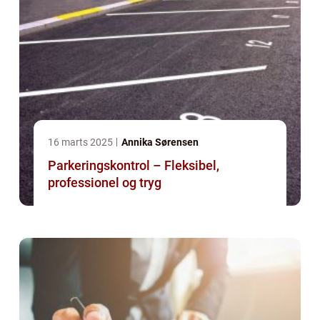
16 marts 2025
Annika Sørensen
Parkeringskontrol – Fleksibel,
professionel og tryg