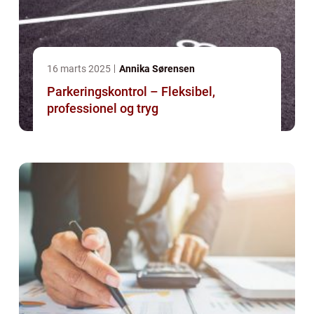
16 marts 2025
Annika Sørensen
Parkeringskontrol – Fleksibel,
professionel og tryg