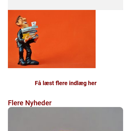
Få læst flere indlæg her
Flere Nyheder