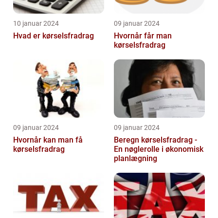
10 januar 2024
09 januar 2024
Hvad er kørselsfradrag
Hvornår får man
kørselsfradrag
09 januar 2024
09 januar 2024
Hvornår kan man få
Beregn kørselsfradrag -
kørselsfradrag
En nøglerolle i økonomisk
planlægning