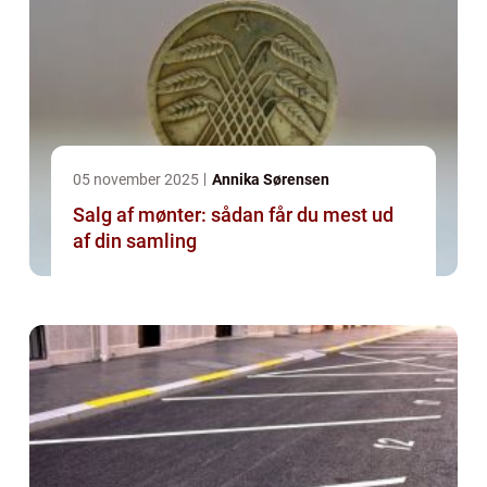
05 november 2025
Annika Sørensen
Salg af mønter: sådan får du mest ud
af din samling