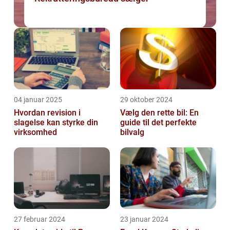
04 januar 2025
29 oktober 2024
Hvordan revision i
Vælg den rette bil: En
slagelse kan styrke din
guide til det perfekte
virksomhed
bilvalg
27 februar 2024
23 januar 2024