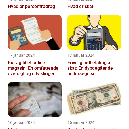
Hvad er personfradrag
Hvad er skat
17 januar 2024
17 januar 2024
Bidrag til et online
Frivillig indbetaling af
magasin: En omfattende
skat: En dybdegående
oversigt og udviklingen
undersøgelse
over tid
16 januar 2024
16 januar 2024