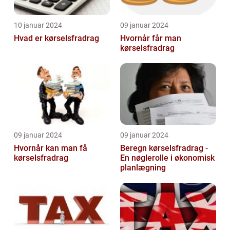
10 januar 2024
09 januar 2024
Hvad er kørselsfradrag
Hvornår får man
kørselsfradrag
09 januar 2024
09 januar 2024
Hvornår kan man få
Beregn kørselsfradrag -
kørselsfradrag
En nøglerolle i økonomisk
planlægning