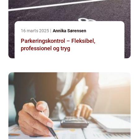
16 marts 2025
Annika Sørensen
Parkeringskontrol – Fleksibel,
professionel og tryg