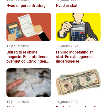
Hvad er personfradrag
Hvad er skat
17 januar 2024
17 januar 2024
Bidrag til et online
Frivillig indbetaling af
magasin: En omfattende
skat: En dybdegående
oversigt og udviklingen
undersøgelse
over tid
16 januar 2024
16 januar 2024