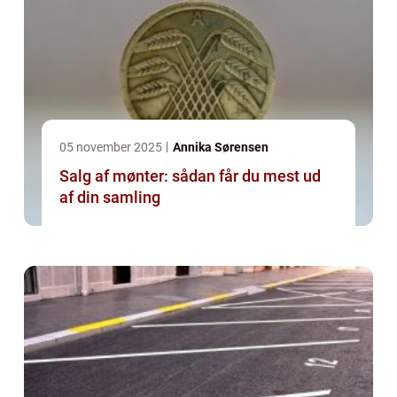
05 november 2025
Annika Sørensen
Salg af mønter: sådan får du mest ud
af din samling