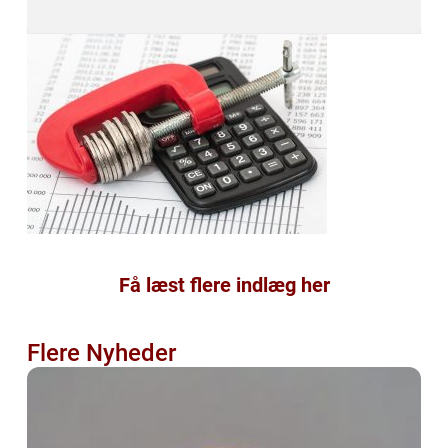
Få læst flere indlæg her
Flere Nyheder