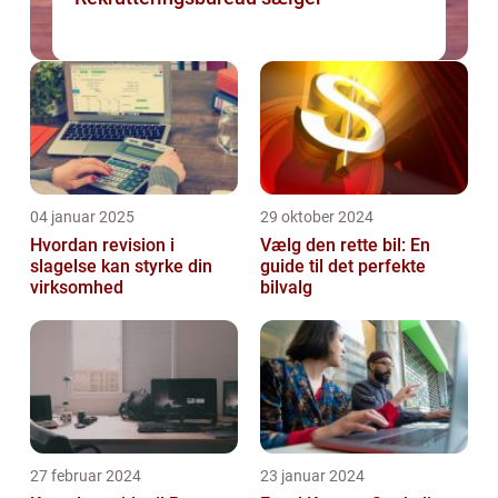
04 januar 2025
29 oktober 2024
Hvordan revision i
Vælg den rette bil: En
slagelse kan styrke din
guide til det perfekte
virksomhed
bilvalg
27 februar 2024
23 januar 2024