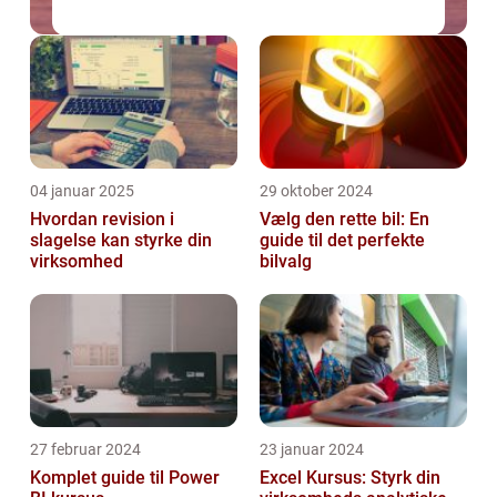
04 januar 2025
29 oktober 2024
Hvordan revision i
Vælg den rette bil: En
slagelse kan styrke din
guide til det perfekte
virksomhed
bilvalg
27 februar 2024
23 januar 2024
Komplet guide til Power
Excel Kursus: Styrk din