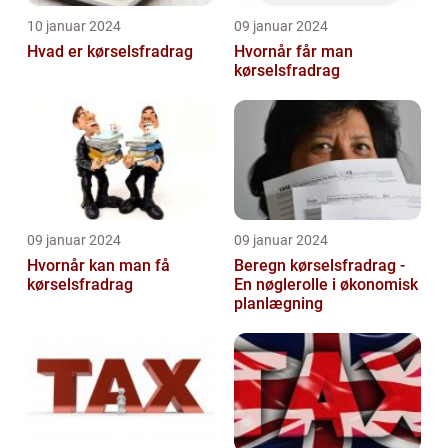
10 januar 2024
09 januar 2024
Hvad er kørselsfradrag
Hvornår får man
kørselsfradrag
09 januar 2024
09 januar 2024
Hvornår kan man få
Beregn kørselsfradrag -
kørselsfradrag
En nøglerolle i økonomisk
planlægning