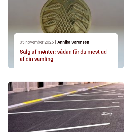
05 november 2025
Annika Sørensen
Salg af mønter: sådan får du mest ud
af din samling