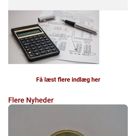
Få læst flere indlæg her
Flere Nyheder