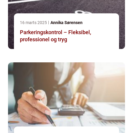
16 marts 2025
Annika Sørensen
Parkeringskontrol – Fleksibel,
professionel og tryg