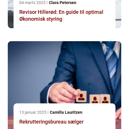
04 marts 2025
Clara Petersen
Revisor Hillerød: En guide til optimal
Økonomisk styring
13 januar 2025
Camilla Lauritzen
Rekrutteringsbureau sælger