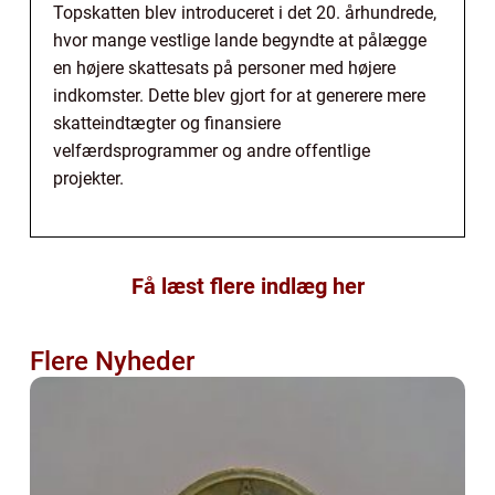
Topskatten blev introduceret i det 20. århundrede,
hvor mange vestlige lande begyndte at pålægge
en højere skattesats på personer med højere
indkomster. Dette blev gjort for at generere mere
skatteindtægter og finansiere
velfærdsprogrammer og andre offentlige
projekter.
Få læst flere indlæg her
Flere Nyheder