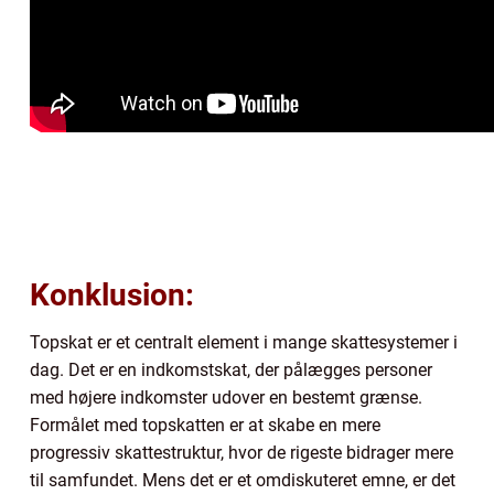
Konklusion:
Topskat er et centralt element i mange skattesystemer i
dag. Det er en indkomstskat, der pålægges personer
med højere indkomster udover en bestemt grænse.
Formålet med topskatten er at skabe en mere
progressiv skattestruktur, hvor de rigeste bidrager mere
til samfundet. Mens det er et omdiskuteret emne, er det