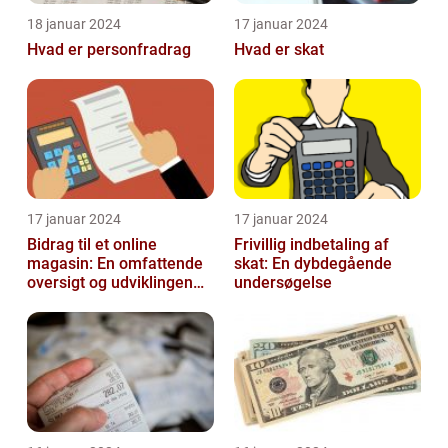
18 januar 2024
17 januar 2024
Hvad er personfradrag
Hvad er skat
17 januar 2024
17 januar 2024
Bidrag til et online
Frivillig indbetaling af
magasin: En omfattende
skat: En dybdegående
oversigt og udviklingen
undersøgelse
over tid