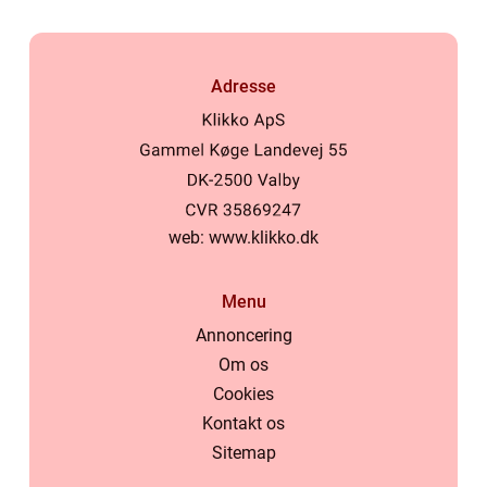
Adresse
web:
www.klikko.dk
Menu
Annoncering
Om os
Cookies
Kontakt os
Sitemap