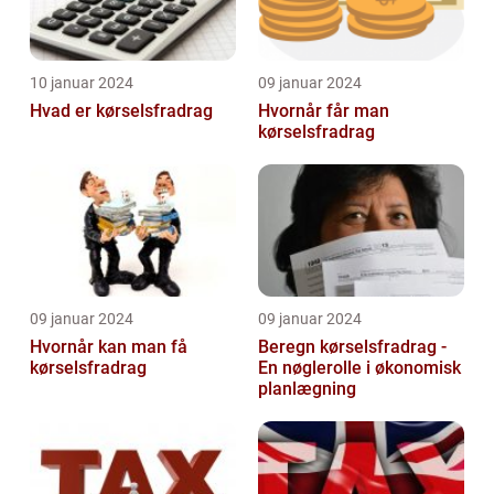
10 januar 2024
09 januar 2024
Hvad er kørselsfradrag
Hvornår får man
kørselsfradrag
09 januar 2024
09 januar 2024
Hvornår kan man få
Beregn kørselsfradrag -
kørselsfradrag
En nøglerolle i økonomisk
planlægning