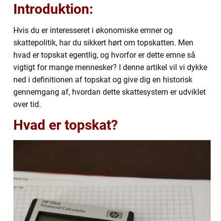
Introduktion:
Hvis du er interesseret i økonomiske emner og
skattepolitik, har du sikkert hørt om topskatten. Men
hvad er topskat egentlig, og hvorfor er dette emne så
vigtigt for mange mennesker? I denne artikel vil vi dykke
ned i definitionen af topskat og give dig en historisk
gennemgang af, hvordan dette skattesystem er udviklet
over tid.
Hvad er topskat?