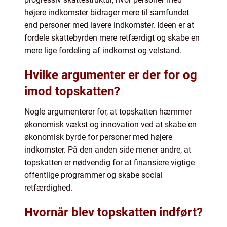
højere indkomster bidrager mere til samfundet
end personer med lavere indkomster. Ideen er at
fordele skattebyrden mere retfærdigt og skabe en
mere lige fordeling af indkomst og velstand.
Hvilke argumenter er der for og
imod topskatten?
Nogle argumenterer for, at topskatten hæmmer
økonomisk vækst og innovation ved at skabe en
økonomisk byrde for personer med højere
indkomster. På den anden side mener andre, at
topskatten er nødvendig for at finansiere vigtige
offentlige programmer og skabe social
retfærdighed.
Hvornår blev topskatten indført?