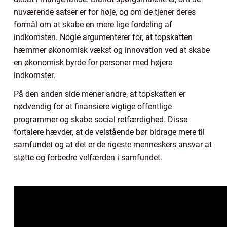
nuværende satser er for høje, og om de tjener deres
formål om at skabe en mere lige fordeling af
indkomsten. Nogle argumenterer for, at topskatten
hæmmer økonomisk vækst og innovation ved at skabe
en økonomisk byrde for personer med højere
indkomster.
På den anden side mener andre, at topskatten er
nødvendig for at finansiere vigtige offentlige
programmer og skabe social retfærdighed. Disse
fortalere hævder, at de velstående bør bidrage mere til
samfundet og at det er de rigeste menneskers ansvar at
støtte og forbedre velfærden i samfundet.