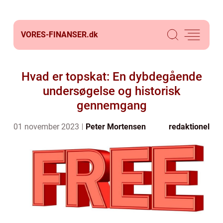
VORES-FINANSER.
dk
Hvad er topskat: En dybdegående
undersøgelse og historisk
gennemgang
01 november 2023
Peter Mortensen
redaktionel