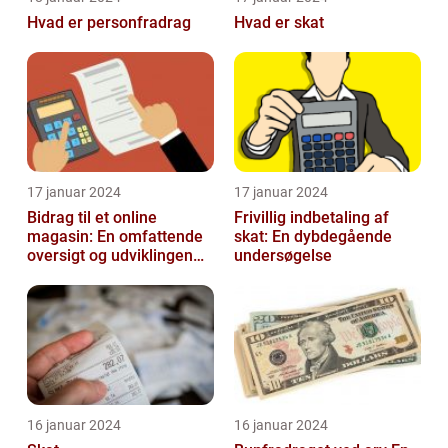
Hvad er personfradrag
Hvad er skat
17 januar 2024
17 januar 2024
Bidrag til et online
Frivillig indbetaling af
magasin: En omfattende
skat: En dybdegående
oversigt og udviklingen
undersøgelse
over tid
16 januar 2024
16 januar 2024