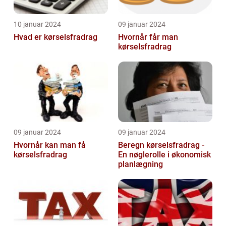
10 januar 2024
09 januar 2024
Hvad er kørselsfradrag
Hvornår får man
kørselsfradrag
09 januar 2024
09 januar 2024
Hvornår kan man få
Beregn kørselsfradrag -
kørselsfradrag
En nøglerolle i økonomisk
planlægning