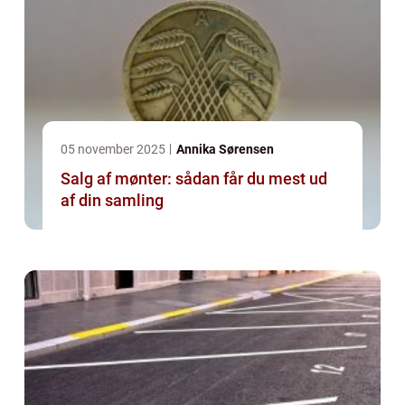
05 november 2025
Annika Sørensen
Salg af mønter: sådan får du mest ud
af din samling