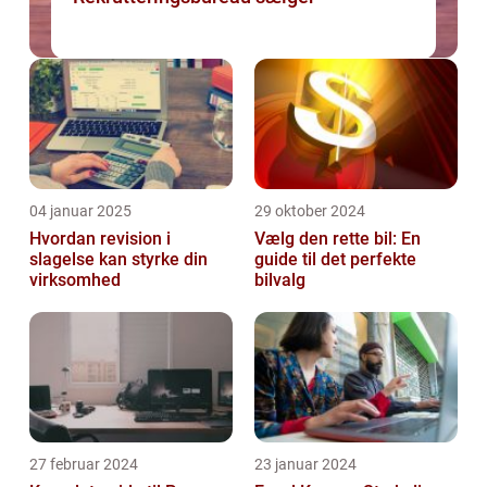
04 januar 2025
29 oktober 2024
Hvordan revision i
Vælg den rette bil: En
slagelse kan styrke din
guide til det perfekte
virksomhed
bilvalg
27 februar 2024
23 januar 2024