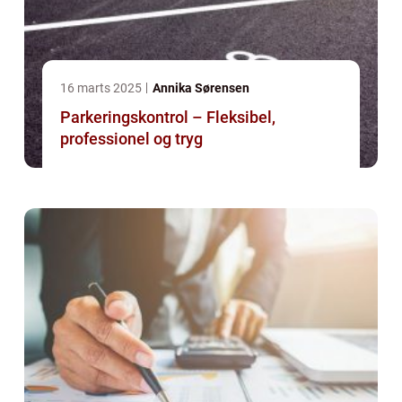
16 marts 2025
Annika Sørensen
Parkeringskontrol – Fleksibel,
professionel og tryg