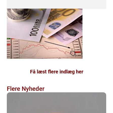
Få læst flere indlæg her
Flere Nyheder