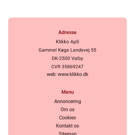
Adresse
web:
www.klikko.dk
Menu
Annoncering
Om os
Cookies
Kontakt os
Sitemap