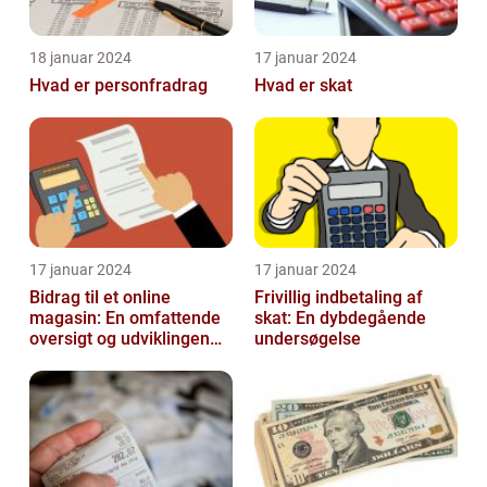
18 januar 2024
17 januar 2024
Hvad er personfradrag
Hvad er skat
17 januar 2024
17 januar 2024
Bidrag til et online
Frivillig indbetaling af
magasin: En omfattende
skat: En dybdegående
oversigt og udviklingen
undersøgelse
over tid