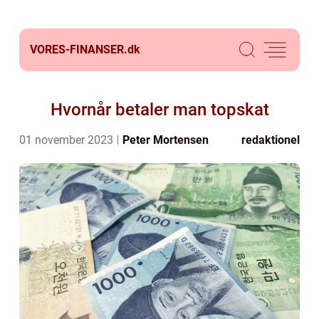
VORES-FINANSER.
dk
Hvornår betaler man topskat
01 november 2023
Peter Mortensen
redaktionel