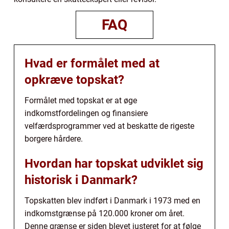
FAQ
Hvad er formålet med at
opkræve topskat?
Formålet med topskat er at øge
indkomstfordelingen og finansiere
velfærdsprogrammer ved at beskatte de rigeste
borgere hårdere.
Hvordan har topskat udviklet sig
historisk i Danmark?
Topskatten blev indført i Danmark i 1973 med en
indkomstgrænse på 120.000 kroner om året.
Denne grænse er siden blevet justeret for at følge