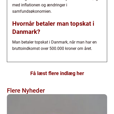
med inflationen og ændringer i
samfundsøkonomien.
Hvornår betaler man topskat i
Danmark?
Man betaler topskat i Danmark, når man har en
bruttoindkomst over 500.000 kroner om året.
Få læst flere indlæg her
Flere Nyheder