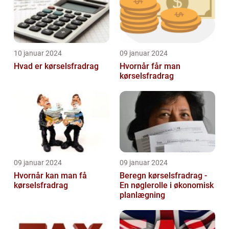
10 januar 2024
09 januar 2024
Hvad er kørselsfradrag
Hvornår får man
kørselsfradrag
09 januar 2024
09 januar 2024
Hvornår kan man få
Beregn kørselsfradrag -
kørselsfradrag
En nøglerolle i økonomisk
planlægning