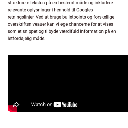
strukturere teksten på en bestemt måde og inkludere
relevante oplysninger i henhold til Googles
retningslinjer. Ved at bruge bulletpoints og forskellige
overskriftsniveauer kan vi øge chancerne for at vises
som et snippet og tilbyde værdifuld information på en
letfordøjelig måde.