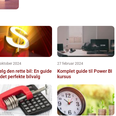
 oktober 2024
27 februar 2024
lg den rette bil: En guide
Komplet guide til Power BI
l det perfekte bilvalg
kursus