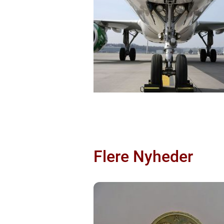
Flere Nyheder