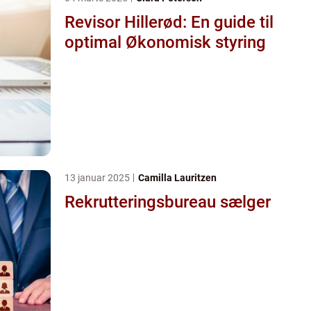
Revisor Hillerød: En guide til
optimal Økonomisk styring
13 januar 2025
Camilla Lauritzen
Rekrutteringsbureau sælger