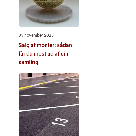
05 november 2025
Salg af mønter: sådan
får du mest ud af din
samling