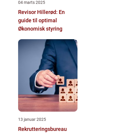
04 marts 2025
Revisor Hillerød: En
guide til optimal
Økonomisk styring
13 januar 2025
Rekrutteringsbureau