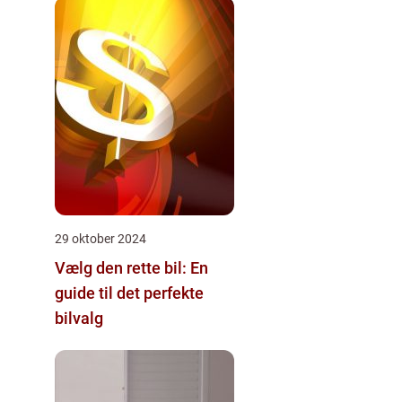
29 oktober 2024
Vælg den rette bil: En
guide til det perfekte
bilvalg