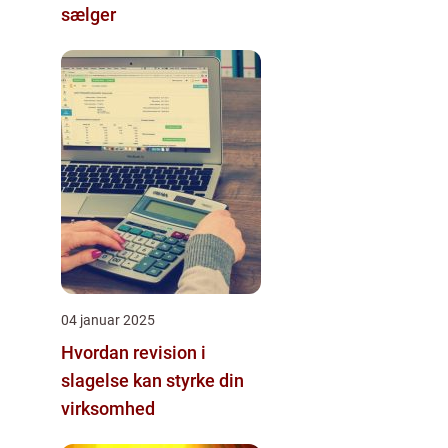
sælger
04 januar 2025
Hvordan revision i
slagelse kan styrke din
virksomhed