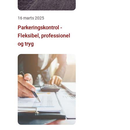
16 marts 2025
Parkeringskontrol -
Fleksibel, professionel
og tryg