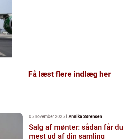
Få læst flere indlæg her
05 november 2025
Annika Sørensen
Salg af mønter: sådan får du
mest ud af din samling