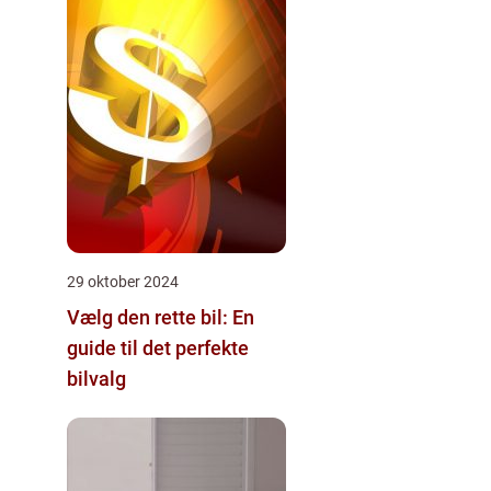
29 oktober 2024
Vælg den rette bil: En
guide til det perfekte
bilvalg