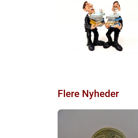
Flere Nyheder