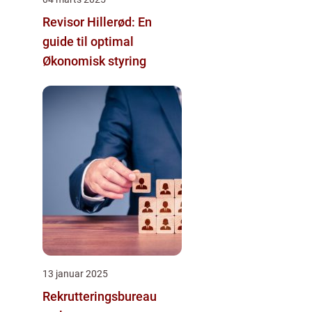
Revisor Hillerød: En
guide til optimal
Økonomisk styring
13 januar 2025
Rekrutteringsbureau