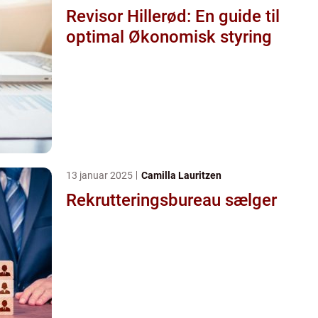
Revisor Hillerød: En guide til
optimal Økonomisk styring
13 januar 2025
Camilla Lauritzen
Rekrutteringsbureau sælger