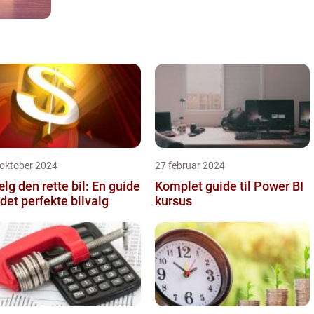
 oktober 2024
27 februar 2024
lg den rette bil: En guide
Komplet guide til Power BI
l det perfekte bilvalg
kursus