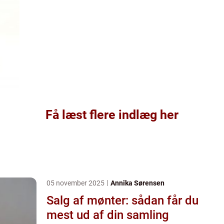
Få læst flere indlæg her
05 november 2025
Annika Sørensen
Salg af mønter: sådan får du
mest ud af din samling