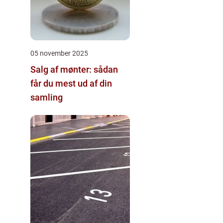
05 november 2025
Salg af mønter: sådan
får du mest ud af din
samling