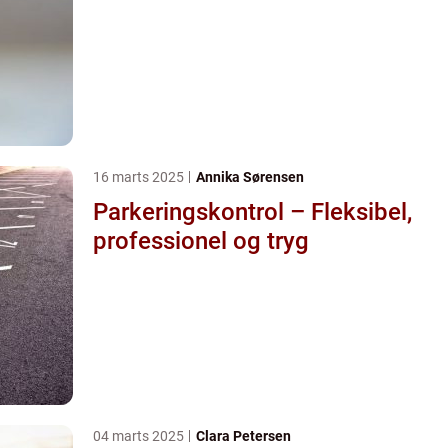
16 marts 2025
Annika Sørensen
Parkeringskontrol – Fleksibel,
professionel og tryg
04 marts 2025
Clara Petersen