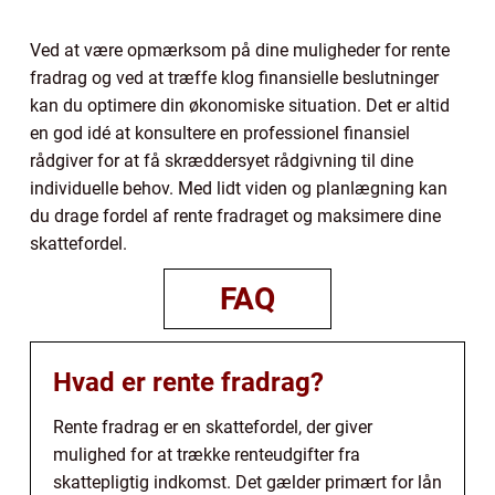
Ved at være opmærksom på dine muligheder for rente
fradrag og ved at træffe klog finansielle beslutninger
kan du optimere din økonomiske situation. Det er altid
en god idé at konsultere en professionel finansiel
rådgiver for at få skræddersyet rådgivning til dine
individuelle behov. Med lidt viden og planlægning kan
du drage fordel af rente fradraget og maksimere dine
skattefordel.
FAQ
Hvad er rente fradrag?
Rente fradrag er en skattefordel, der giver
mulighed for at trække renteudgifter fra
skattepligtig indkomst. Det gælder primært for lån