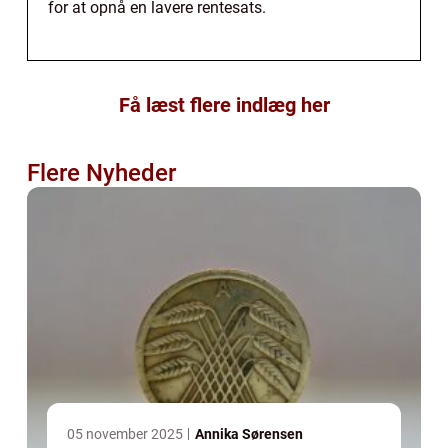
for at opnå en lavere rentesats.
Få læst flere indlæg her
Flere Nyheder
05 november 2025
Annika Sørensen