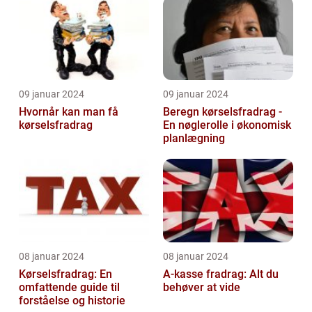
09 januar 2024
09 januar 2024
Hvornår kan man få
Beregn kørselsfradrag -
kørselsfradrag
En nøglerolle i økonomisk
planlægning
08 januar 2024
08 januar 2024
Kørselsfradrag: En
A-kasse fradrag: Alt du
omfattende guide til
behøver at vide
forståelse og historie