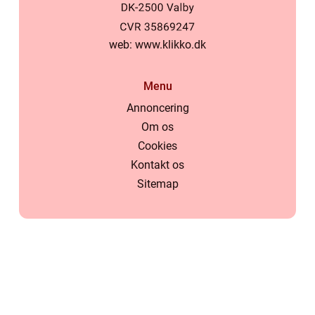
web:
www.klikko.dk
Menu
Annoncering
Om os
Cookies
Kontakt os
Sitemap