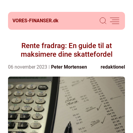
VORES-FINANSER.
dk
Rente fradrag: En guide til at
maksimere dine skattefordel
06 november 2023
Peter Mortensen
redaktionel