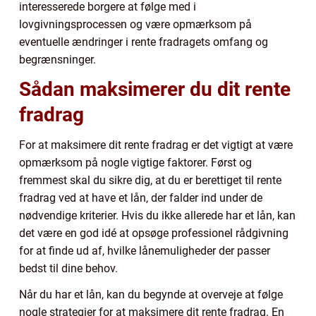
interesserede borgere at følge med i
lovgivningsprocessen og være opmærksom på
eventuelle ændringer i rente fradragets omfang og
begrænsninger.
Sådan maksimerer du dit rente
fradrag
For at maksimere dit rente fradrag er det vigtigt at være
opmærksom på nogle vigtige faktorer. Først og
fremmest skal du sikre dig, at du er berettiget til rente
fradrag ved at have et lån, der falder ind under de
nødvendige kriterier. Hvis du ikke allerede har et lån, kan
det være en god idé at opsøge professionel rådgivning
for at finde ud af, hvilke lånemuligheder der passer
bedst til dine behov.
Når du har et lån, kan du begynde at overveje at følge
nogle strategier for at maksimere dit rente fradrag. En