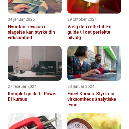
04 januar 2025
29 oktober 2024
Hvordan revision i
Vælg den rette bil: En
slagelse kan styrke din
guide til det perfekte
virksomhed
bilvalg
27 februar 2024
23 januar 2024
Komplet guide til Power
Excel Kursus: Styrk din
BI kursus
virksomheds analytiske
evner