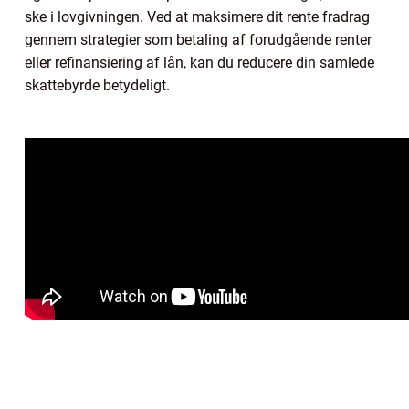
ske i lovgivningen. Ved at maksimere dit rente fradrag
gennem strategier som betaling af forudgående renter
eller refinansiering af lån, kan du reducere din samlede
skattebyrde betydeligt.