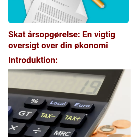
Skat årsopgørelse: En vigtig
oversigt over din økonomi
Introduktion: