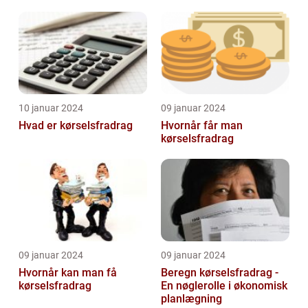
10 januar 2024
09 januar 2024
Hvad er kørselsfradrag
Hvornår får man
kørselsfradrag
09 januar 2024
09 januar 2024
Hvornår kan man få
Beregn kørselsfradrag -
kørselsfradrag
En nøglerolle i økonomisk
planlægning