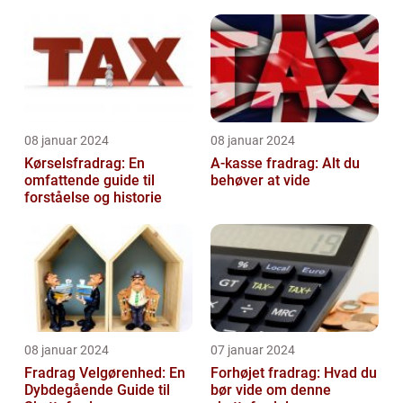
08 januar 2024
08 januar 2024
Kørselsfradrag: En
A-kasse fradrag: Alt du
omfattende guide til
behøver at vide
forståelse og historie
08 januar 2024
07 januar 2024
Fradrag Velgørenhed: En
Forhøjet fradrag: Hvad du
Dybdegående Guide til
bør vide om denne