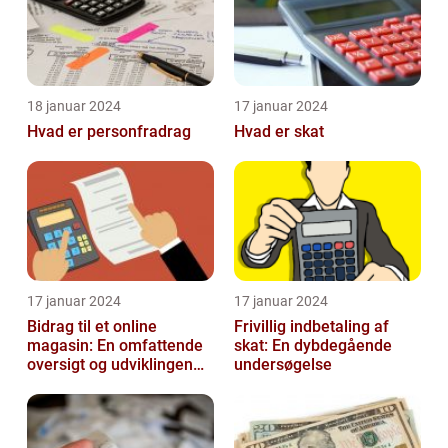
18 januar 2024
17 januar 2024
Hvad er personfradrag
Hvad er skat
17 januar 2024
17 januar 2024
Bidrag til et online
Frivillig indbetaling af
magasin: En omfattende
skat: En dybdegående
oversigt og udviklingen
undersøgelse
over tid