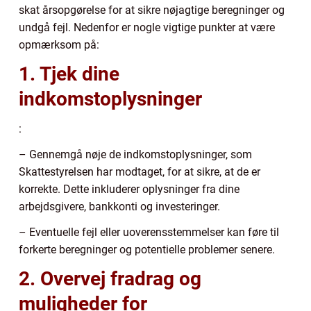
skat årsopgørelse for at sikre nøjagtige beregninger og
undgå fejl. Nedenfor er nogle vigtige punkter at være
opmærksom på:
1. Tjek dine
indkomstoplysninger
:
– Gennemgå nøje de indkomstoplysninger, som
Skattestyrelsen har modtaget, for at sikre, at de er
korrekte. Dette inkluderer oplysninger fra dine
arbejdsgivere, bankkonti og investeringer.
– Eventuelle fejl eller uoverensstemmelser kan føre til
forkerte beregninger og potentielle problemer senere.
2. Overvej fradrag og
muligheder for