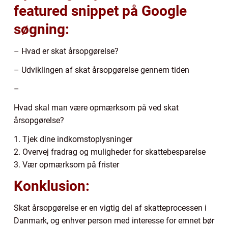
featured snippet på Google
søgning:
– Hvad er skat årsopgørelse?
– Udviklingen af skat årsopgørelse gennem tiden
–
Hvad skal man være opmærksom på ved skat
årsopgørelse?
1. Tjek dine indkomstoplysninger
2. Overvej fradrag og muligheder for skattebesparelse
3. Vær opmærksom på frister
Konklusion:
Skat årsopgørelse er en vigtig del af skatteprocessen i
Danmark, og enhver person med interesse for emnet bør