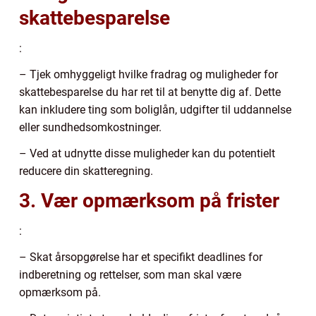
skattebesparelse
:
– Tjek omhyggeligt hvilke fradrag og muligheder for
skattebesparelse du har ret til at benytte dig af. Dette
kan inkludere ting som boliglån, udgifter til uddannelse
eller sundhedsomkostninger.
– Ved at udnytte disse muligheder kan du potentielt
reducere din skatteregning.
3. Vær opmærksom på frister
:
– Skat årsopgørelse har et specifikt deadlines for
indberetning og rettelser, som man skal være
opmærksom på.