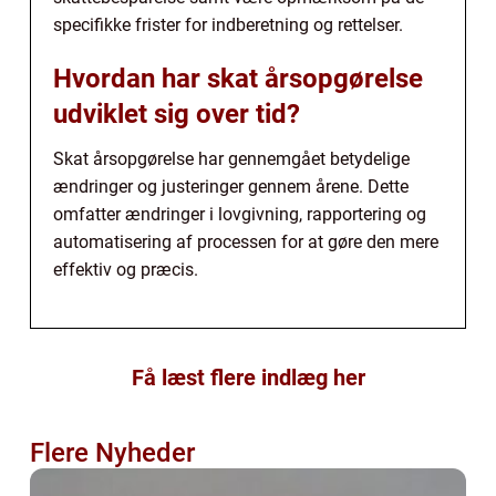
specifikke frister for indberetning og rettelser.
Hvordan har skat årsopgørelse
udviklet sig over tid?
Skat årsopgørelse har gennemgået betydelige
ændringer og justeringer gennem årene. Dette
omfatter ændringer i lovgivning, rapportering og
automatisering af processen for at gøre den mere
effektiv og præcis.
Få læst flere indlæg her
Flere Nyheder