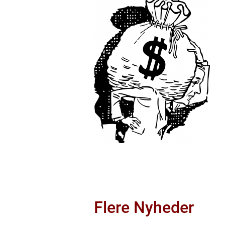
Flere Nyheder