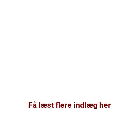
Få læst flere indlæg her