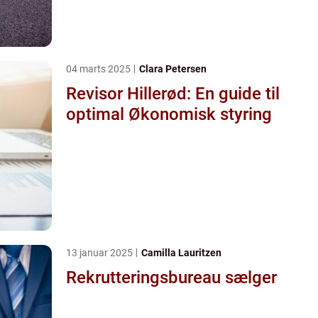
04 marts 2025
Clara Petersen
Revisor Hillerød: En guide til
optimal Økonomisk styring
13 januar 2025
Camilla Lauritzen
Rekrutteringsbureau sælger