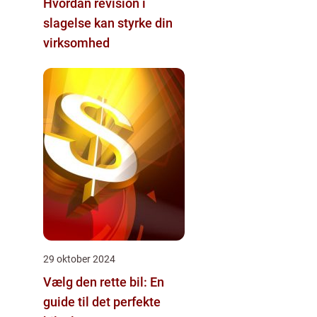
Hvordan revision i
slagelse kan styrke din
virksomhed
29 oktober 2024
Vælg den rette bil: En
guide til det perfekte