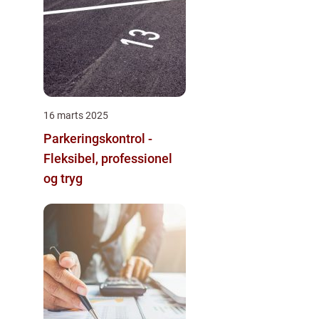
16 marts 2025
Parkeringskontrol -
Fleksibel, professionel
og tryg