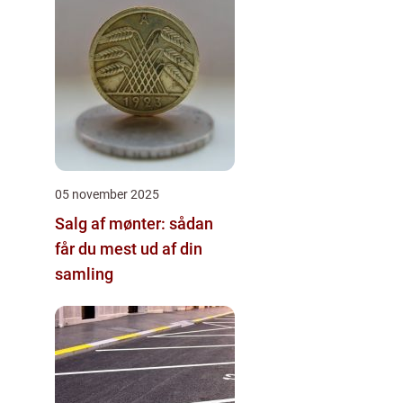
05 november 2025
Salg af mønter: sådan
får du mest ud af din
samling