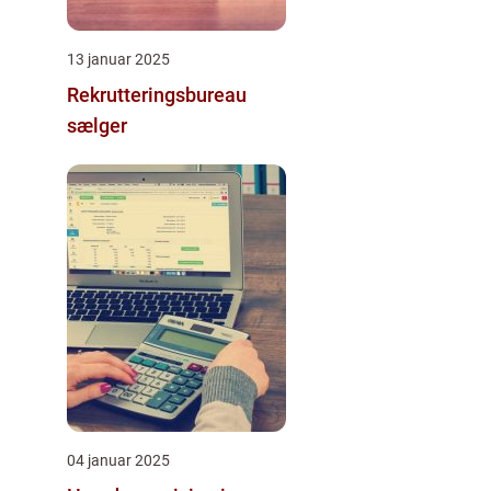
13 januar 2025
Rekrutteringsbureau
sælger
04 januar 2025