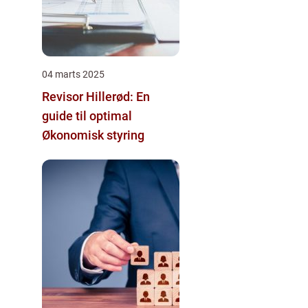
04 marts 2025
Revisor Hillerød: En
guide til optimal
Økonomisk styring