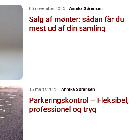
05 november 2025
Annika Sørensen
Salg af mønter: sådan får du
mest ud af din samling
16 marts 2025
Annika Sørensen
Parkeringskontrol – Fleksibel,
professionel og tryg