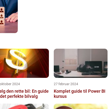
 oktober 2024
27 februar 2024
lg den rette bil: En guide
Komplet guide til Power BI
l det perfekte bilvalg
kursus