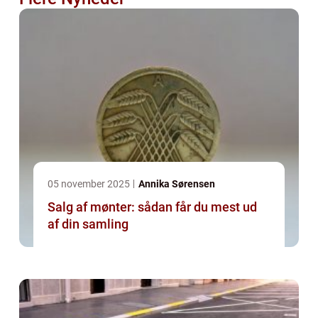
05 november 2025
Annika Sørensen
Salg af mønter: sådan får du mest ud
af din samling