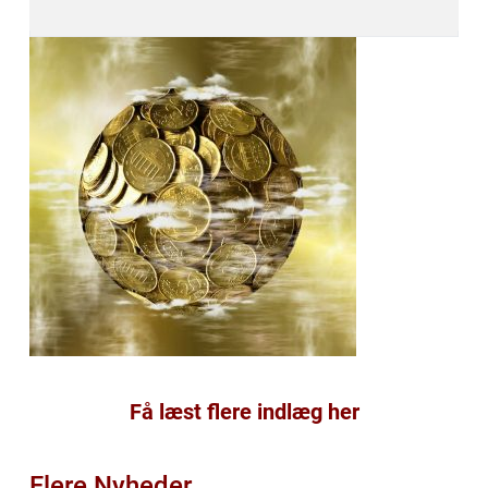
Få læst flere indlæg her
Flere Nyheder