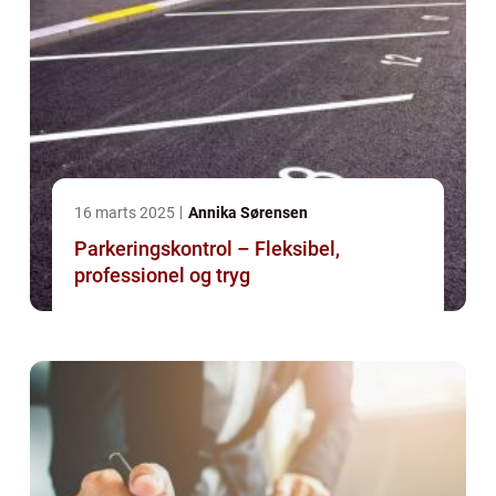
16 marts 2025
Annika Sørensen
Parkeringskontrol – Fleksibel,
professionel og tryg