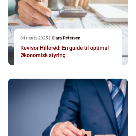
04 marts 2025
Clara Petersen
Revisor Hillerød: En guide til optimal
Økonomisk styring