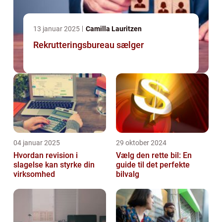
13 januar 2025
Camilla Lauritzen
Rekrutteringsbureau sælger
04 januar 2025
29 oktober 2024
Hvordan revision i
Vælg den rette bil: En
slagelse kan styrke din
guide til det perfekte
virksomhed
bilvalg