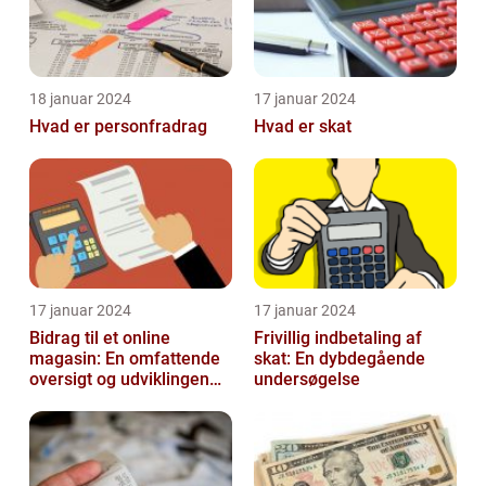
18 januar 2024
17 januar 2024
Hvad er personfradrag
Hvad er skat
17 januar 2024
17 januar 2024
Bidrag til et online
Frivillig indbetaling af
magasin: En omfattende
skat: En dybdegående
oversigt og udviklingen
undersøgelse
over tid