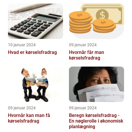
10 januar 2024
09 januar 2024
Hvad er kørselsfradrag
Hvornår får man
kørselsfradrag
09 januar 2024
09 januar 2024
Hvornår kan man få
Beregn kørselsfradrag -
kørselsfradrag
En nøglerolle i økonomisk
planlægning