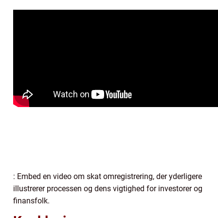
: Embed en video om skat omregistrering, der yderligere
illustrerer processen og dens vigtighed for investorer og
finansfolk.