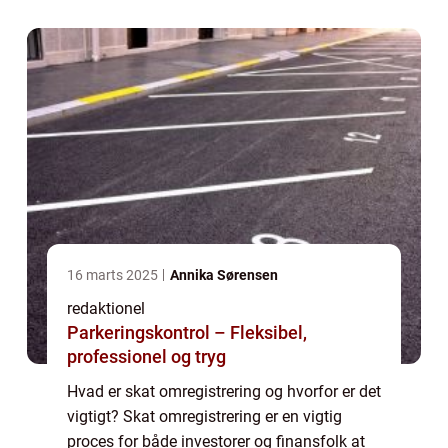
omdannelse til et selskab, e...
16 marts 2025
Annika Sørensen
redaktionel
Parkeringskontrol – Fleksibel,
professionel og tryg
Hvad er skat omregistrering og hvorfor er det
vigtigt? Skat omregistrering er en vigtig
proces for både investorer og finansfolk at