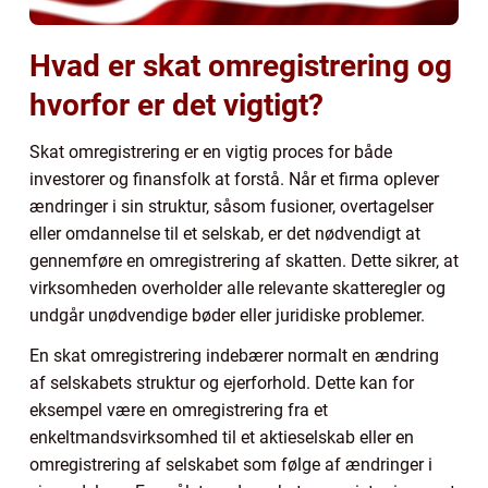
Hvad er skat omregistrering og
hvorfor er det vigtigt?
Skat omregistrering er en vigtig proces for både
investorer og finansfolk at forstå. Når et firma oplever
ændringer i sin struktur, såsom fusioner, overtagelser
eller omdannelse til et selskab, er det nødvendigt at
gennemføre en omregistrering af skatten. Dette sikrer, at
virksomheden overholder alle relevante skatteregler og
undgår unødvendige bøder eller juridiske problemer.
En skat omregistrering indebærer normalt en ændring
af selskabets struktur og ejerforhold. Dette kan for
eksempel være en omregistrering fra et
enkeltmandsvirksomhed til et aktieselskab eller en
omregistrering af selskabet som følge af ændringer i