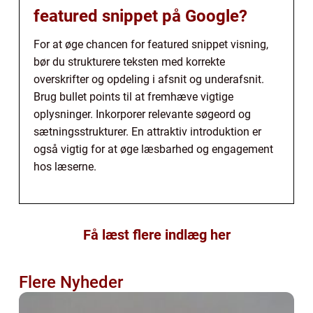
featured snippet på Google?
For at øge chancen for featured snippet visning,
bør du strukturere teksten med korrekte
overskrifter og opdeling i afsnit og underafsnit.
Brug bullet points til at fremhæve vigtige
oplysninger. Inkorporer relevante søgeord og
sætningsstrukturer. En attraktiv introduktion er
også vigtig for at øge læsbarhed og engagement
hos læserne.
Få læst flere indlæg her
Flere Nyheder