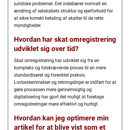
juridiske problemer. Det indebærer normalt en
ændring af selskabets struktur og ejerforhold for
at sikre korrekt betaling af skatter til de rette
myndigheder.
Hvordan har skat omregistrering
udviklet sig over tid?
Skat omregistrering har udviklet sig fra en
kompleks og tidskrævende proces til en mere
standardiseret og forenklet praksis.
Lovbestemmelser og retningslinjer er indført for at
gøre processen mere gennemsigtig og
digitalisering har gjort det muligt at foretage
omregistreringer mere effektivt og hurtigt.
Hvordan kan jeg optimere min
artikel for at blive vist som et