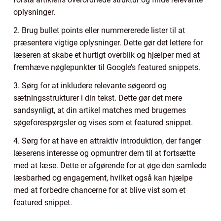
oplysninger.
2. Brug bullet points eller nummererede lister til at
præsentere vigtige oplysninger. Dette gør det lettere for
læseren at skabe et hurtigt overblik og hjælper med at
fremhæve nøglepunkter til Google’s featured snippets.
3. Sørg for at inkludere relevante søgeord og
sætningsstrukturer i din tekst. Dette gør det mere
sandsynligt, at din artikel matches med brugernes
søgeforespørgsler og vises som et featured snippet.
4. Sørg for at have en attraktiv introduktion, der fanger
læserens interesse og opmuntrer dem til at fortsætte
med at læse. Dette er afgørende for at øge den samlede
læsbarhed og engagement, hvilket også kan hjælpe
med at forbedre chancerne for at blive vist som et
featured snippet.