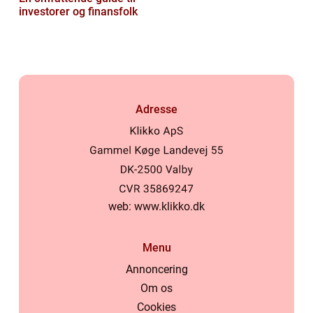
investorer og finansfolk
Adresse
web:
www.klikko.dk
Menu
Annoncering
Om os
Cookies