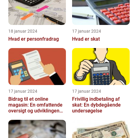
18 januar 2024
17 januar 2024
Hvad er personfradrag
Hvad er skat
17 januar 2024
17 januar 2024
Bidrag til et online
Frivillig indbetaling af
magasin: En omfattende
skat: En dybdegående
oversigt og udviklingen
undersøgelse
over tid