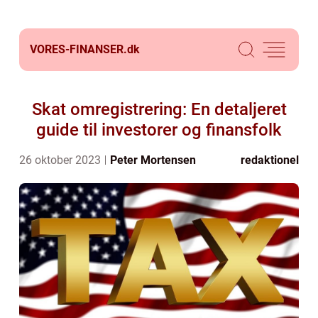
VORES-FINANSER.
dk
Skat omregistrering: En detaljeret
guide til investorer og finansfolk
26 oktober 2023
Peter Mortensen
redaktionel