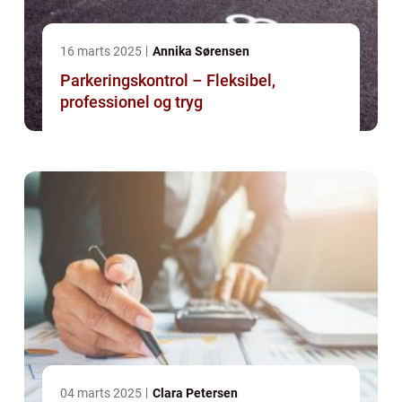
16 marts 2025
Annika Sørensen
Parkeringskontrol – Fleksibel,
professionel og tryg
04 marts 2025
Clara Petersen