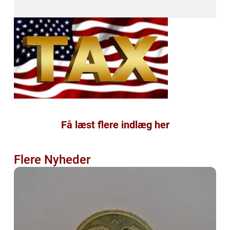
Få læst flere indlæg her
Flere Nyheder