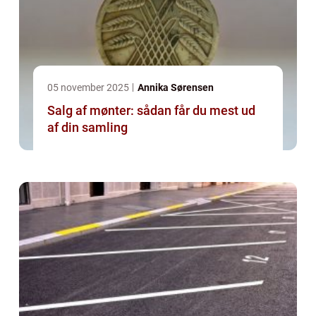
05 november 2025
Annika Sørensen
Salg af mønter: sådan får du mest ud
af din samling