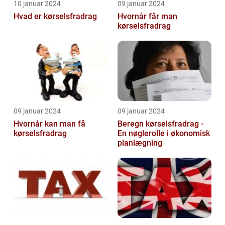
10 januar 2024
09 januar 2024
Hvad er kørselsfradrag
Hvornår får man
kørselsfradrag
09 januar 2024
09 januar 2024
Hvornår kan man få
Beregn kørselsfradrag -
kørselsfradrag
En nøglerolle i økonomisk
planlægning