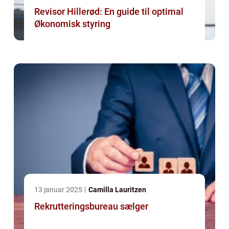
Revisor Hillerød: En guide til optimal
Økonomisk styring
13 januar 2025
Camilla Lauritzen
Rekrutteringsbureau sælger