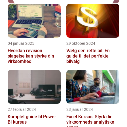
04 januar 2025
29 oktober 2024
Hvordan revision i
Vælg den rette bil: En
slagelse kan styrke din
guide til det perfekte
virksomhed
bilvalg
27 februar 2024
23 januar 2024
Komplet guide til Power
Excel Kursus: Styrk din
BI kursus
virksomheds analytiske