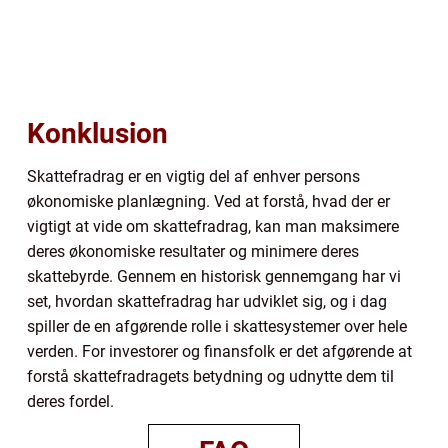
Konklusion
Skattefradrag er en vigtig del af enhver persons
økonomiske planlægning. Ved at forstå, hvad der er
vigtigt at vide om skattefradrag, kan man maksimere
deres økonomiske resultater og minimere deres
skattebyrde. Gennem en historisk gennemgang har vi
set, hvordan skattefradrag har udviklet sig, og i dag
spiller de en afgørende rolle i skattesystemer over hele
verden. For investorer og finansfolk er det afgørende at
forstå skattefradragets betydning og udnytte dem til
deres fordel.