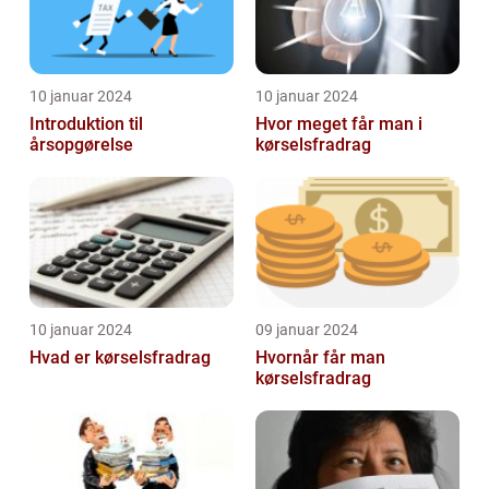
10 januar 2024
10 januar 2024
Introduktion til
Hvor meget får man i
årsopgørelse
kørselsfradrag
10 januar 2024
09 januar 2024
Hvad er kørselsfradrag
Hvornår får man
kørselsfradrag