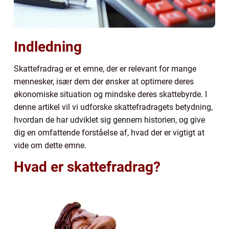
Indledning
Skattefradrag er et emne, der er relevant for mange
mennesker, især dem der ønsker at optimere deres
økonomiske situation og mindske deres skattebyrde. I
denne artikel vil vi udforske skattefradragets betydning,
hvordan de har udviklet sig gennem historien, og give
dig en omfattende forståelse af, hvad der er vigtigt at
vide om dette emne.
Hvad er skattefradrag?