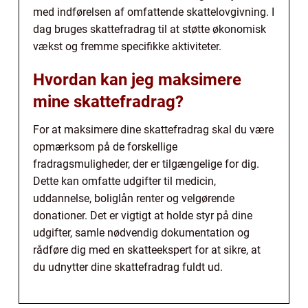
med indførelsen af omfattende skattelovgivning. I
dag bruges skattefradrag til at støtte økonomisk
vækst og fremme specifikke aktiviteter.
Hvordan kan jeg maksimere
mine skattefradrag?
For at maksimere dine skattefradrag skal du være
opmærksom på de forskellige
fradragsmuligheder, der er tilgængelige for dig.
Dette kan omfatte udgifter til medicin,
uddannelse, boliglån renter og velgørende
donationer. Det er vigtigt at holde styr på dine
udgifter, samle nødvendig dokumentation og
rådføre dig med en skatteekspert for at sikre, at
du udnytter dine skattefradrag fuldt ud.