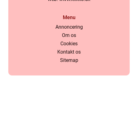
Menu
Annoncering
Om os
Cookies
Kontakt os
Sitemap