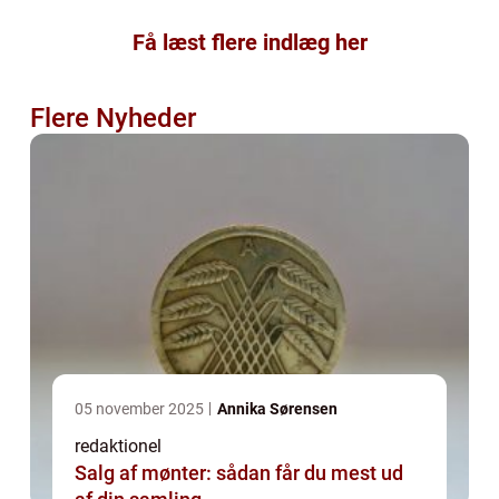
Få læst flere indlæg her
Flere Nyheder
05 november 2025
Annika Sørensen
redaktionel
Salg af mønter: sådan får du mest ud