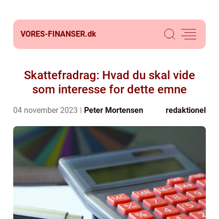
VORES-FINANSER.
dk
Skattefradrag: Hvad du skal vide
som interesse for dette emne
04 november 2023
Peter Mortensen
redaktionel