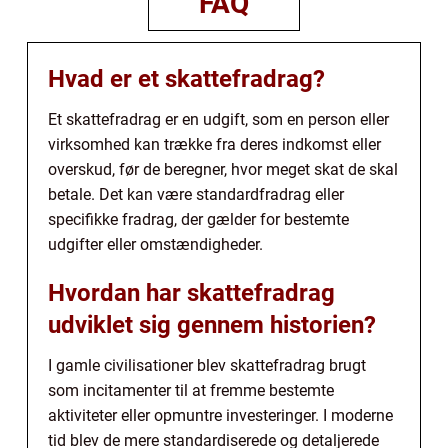
FAQ
Hvad er et skattefradrag?
Et skattefradrag er en udgift, som en person eller
virksomhed kan trække fra deres indkomst eller
overskud, før de beregner, hvor meget skat de skal
betale. Det kan være standardfradrag eller
specifikke fradrag, der gælder for bestemte
udgifter eller omstændigheder.
Hvordan har skattefradrag
udviklet sig gennem historien?
I gamle civilisationer blev skattefradrag brugt
som incitamenter til at fremme bestemte
aktiviteter eller opmuntre investeringer. I moderne
tid blev de mere standardiserede og detaljerede