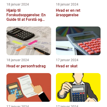
18 januar 2024
18 januar 2024
Hjælp til
Hvad er en ret
Forskudsopgørelse: En
årsopgørelse
Guide til at Forstå og
Optimere Din Skat
18 januar 2024
17 januar 2024
Hvad er personfradrag
Hvad er skat
17 januar 2024
17 januar 2024