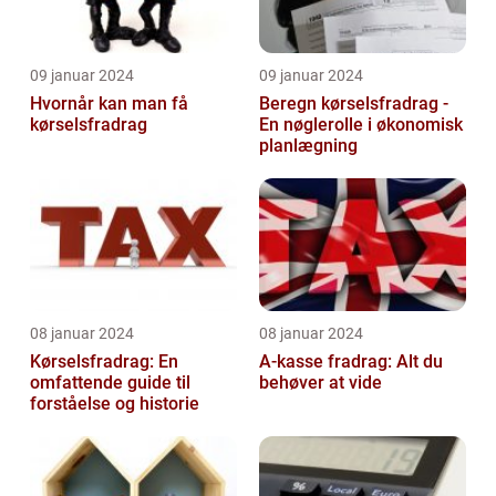
09 januar 2024
09 januar 2024
Hvornår kan man få
Beregn kørselsfradrag -
kørselsfradrag
En nøglerolle i økonomisk
planlægning
08 januar 2024
08 januar 2024
Kørselsfradrag: En
A-kasse fradrag: Alt du
omfattende guide til
behøver at vide
forståelse og historie