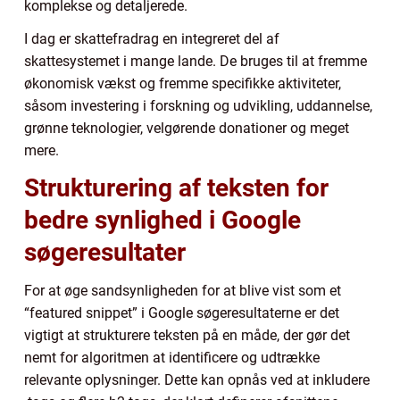
komplekse og detaljerede.
I dag er skattefradrag en integreret del af
skattesystemet i mange lande. De bruges til at fremme
økonomisk vækst og fremme specifikke aktiviteter,
såsom investering i forskning og udvikling, uddannelse,
grønne teknologier, velgørende donationer og meget
mere.
Strukturering af teksten for
bedre synlighed i Google
søgeresultater
For at øge sandsynligheden for at blive vist som et
“featured snippet” i Google søgeresultaterne er det
vigtigt at strukturere teksten på en måde, der gør det
nemt for algoritmen at identificere og udtrække
relevante oplysninger. Dette kan opnås ved at inkludere