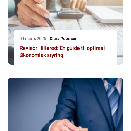
04 marts 2025
Clara Petersen
Revisor Hillerød: En guide til optimal
Økonomisk styring