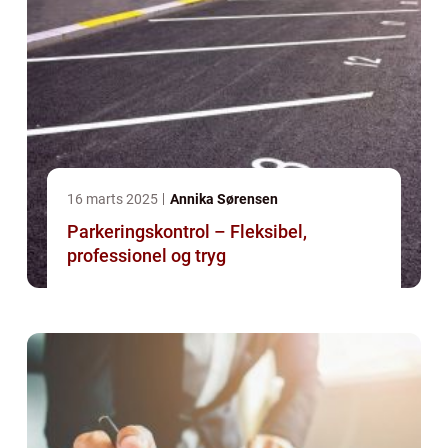
16 marts 2025
Annika Sørensen
Parkeringskontrol – Fleksibel,
professionel og tryg