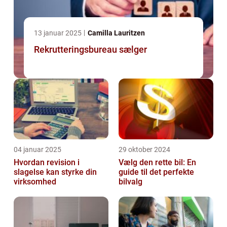
13 januar 2025
Camilla Lauritzen
Rekrutteringsbureau sælger
04 januar 2025
29 oktober 2024
Hvordan revision i
Vælg den rette bil: En
slagelse kan styrke din
guide til det perfekte
virksomhed
bilvalg