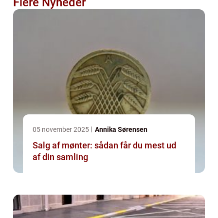
Flere Nyheder
05 november 2025
Annika Sørensen
Salg af mønter: sådan får du mest ud
af din samling