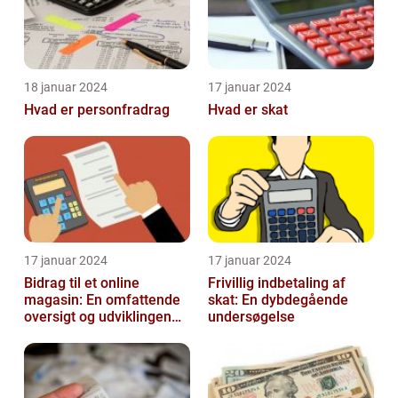
18 januar 2024
17 januar 2024
Hvad er personfradrag
Hvad er skat
17 januar 2024
17 januar 2024
Bidrag til et online
Frivillig indbetaling af
magasin: En omfattende
skat: En dybdegående
oversigt og udviklingen
undersøgelse
over tid