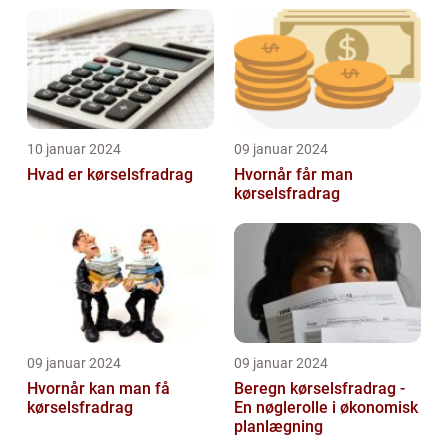
10 januar 2024
09 januar 2024
Hvad er kørselsfradrag
Hvornår får man
kørselsfradrag
09 januar 2024
09 januar 2024
Hvornår kan man få
Beregn kørselsfradrag -
kørselsfradrag
En nøglerolle i økonomisk
planlægning