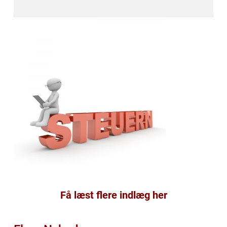
Få læst flere indlæg her