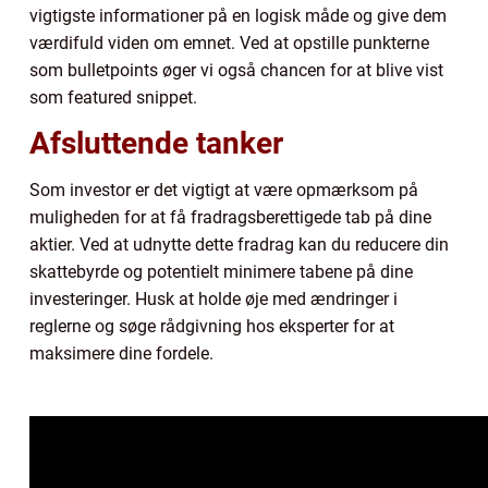
vigtigste informationer på en logisk måde og give dem
værdifuld viden om emnet. Ved at opstille punkterne
som bulletpoints øger vi også chancen for at blive vist
som featured snippet.
Afsluttende tanker
Som investor er det vigtigt at være opmærksom på
muligheden for at få fradragsberettigede tab på dine
aktier. Ved at udnytte dette fradrag kan du reducere din
skattebyrde og potentielt minimere tabene på dine
investeringer. Husk at holde øje med ændringer i
reglerne og søge rådgivning hos eksperter for at
maksimere dine fordele.