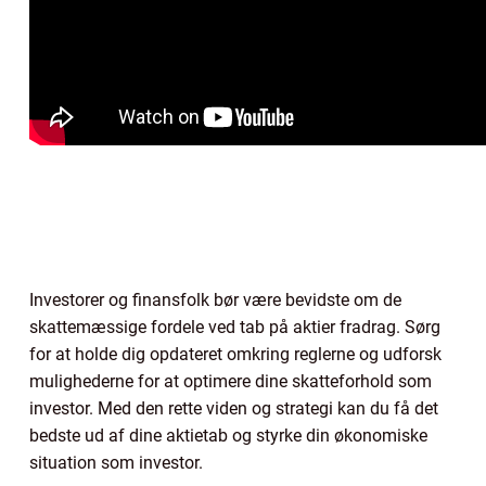
Investorer og finansfolk bør være bevidste om de
skattemæssige fordele ved tab på aktier fradrag. Sørg
for at holde dig opdateret omkring reglerne og udforsk
mulighederne for at optimere dine skatteforhold som
investor. Med den rette viden og strategi kan du få det
bedste ud af dine aktietab og styrke din økonomiske
situation som investor.