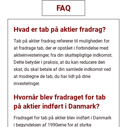
FAQ
Hvad er tab på aktier fradrag?
Tab på aktier fradrag refererer til muligheden for
at fradrage tab, der er opstået i forbindelse med
aktieinvesteringer, fra din skattepligtige indkomst.
Dette betyder i praksis, at du kan reducere den
skat, du skal betale af din samlede indkomst ved
at modregne de tab, du har lidt på dine
investeringer.
Hvornår blev fradraget for tab
på aktier indført i Danmark?
Fradraget for tab på aktier blev indført i Danmark
i begyndelsen af 1990erne for at styrke