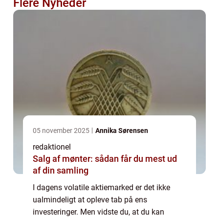
Flere Nyheder
05 november 2025
Annika Sørensen
redaktionel
Salg af mønter: sådan får du mest ud
af din samling
I dagens volatile aktiemarked er det ikke
ualmindeligt at opleve tab på ens
investeringer. Men vidste du, at du kan