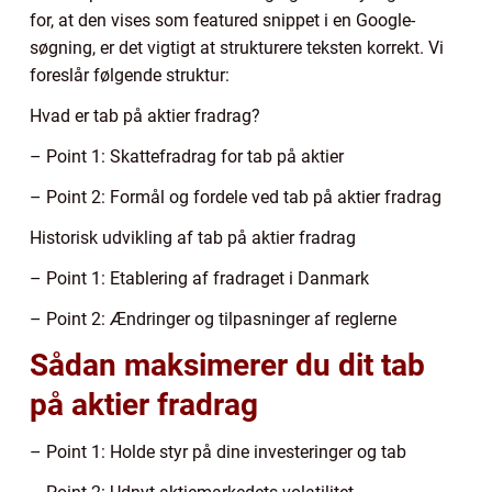
for, at den vises som featured snippet i en Google-
søgning, er det vigtigt at strukturere teksten korrekt. Vi
foreslår følgende struktur:
Hvad er tab på aktier fradrag?
– Point 1: Skattefradrag for tab på aktier
– Point 2: Formål og fordele ved tab på aktier fradrag
Historisk udvikling af tab på aktier fradrag
– Point 1: Etablering af fradraget i Danmark
– Point 2: Ændringer og tilpasninger af reglerne
Sådan maksimerer du dit tab
på aktier fradrag
– Point 1: Holde styr på dine investeringer og tab