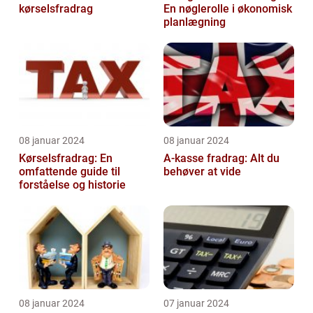
kørselsfradrag
En nøglerolle i økonomisk
planlægning
08 januar 2024
08 januar 2024
Kørselsfradrag: En
A-kasse fradrag: Alt du
omfattende guide til
behøver at vide
forståelse og historie
08 januar 2024
07 januar 2024