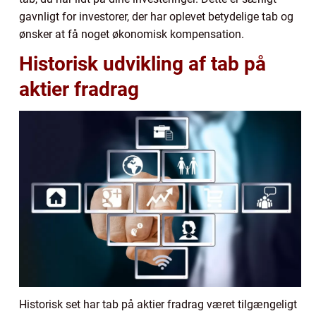
gavnligt for investorer, der har oplevet betydelige tab og
ønsker at få noget økonomisk kompensation.
Historisk udvikling af tab på
aktier fradrag
Historisk set har tab på aktier fradrag været tilgængeligt