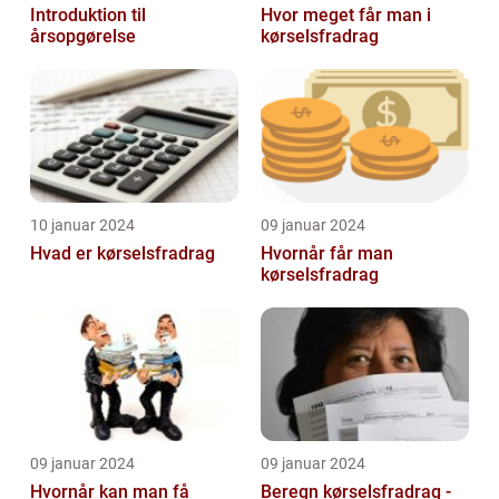
Introduktion til
Hvor meget får man i
årsopgørelse
kørselsfradrag
10 januar 2024
09 januar 2024
Hvad er kørselsfradrag
Hvornår får man
kørselsfradrag
09 januar 2024
09 januar 2024
Hvornår kan man få
Beregn kørselsfradrag -