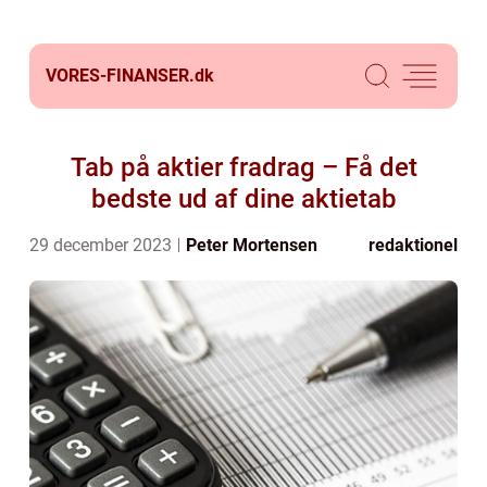
VORES-FINANSER.
dk
Tab på aktier fradrag – Få det
bedste ud af dine aktietab
29 december 2023
Peter Mortensen
redaktionel