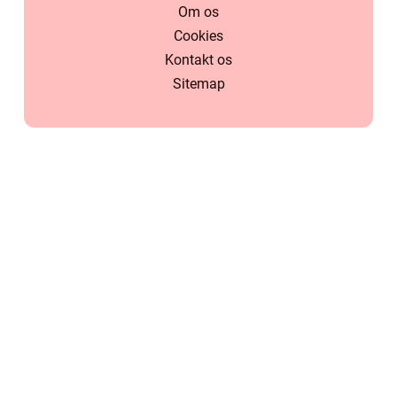
Om os
Cookies
Kontakt os
Sitemap