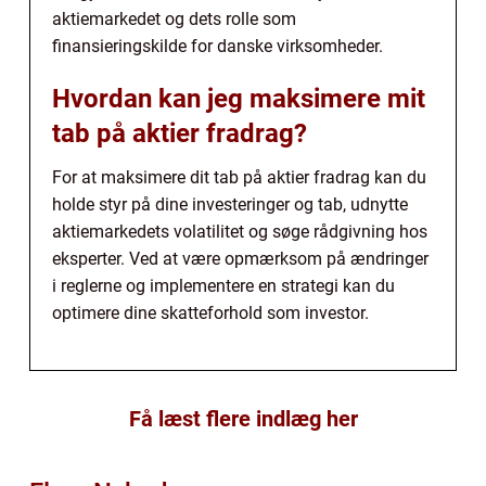
aktiemarkedet og dets rolle som
finansieringskilde for danske virksomheder.
Hvordan kan jeg maksimere mit
tab på aktier fradrag?
For at maksimere dit tab på aktier fradrag kan du
holde styr på dine investeringer og tab, udnytte
aktiemarkedets volatilitet og søge rådgivning hos
eksperter. Ved at være opmærksom på ændringer
i reglerne og implementere en strategi kan du
optimere dine skatteforhold som investor.
Få læst flere indlæg her